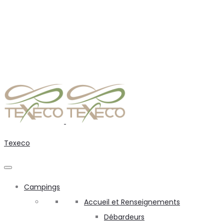
Texeco
Campings
Accueil et Renseignements
Débardeurs