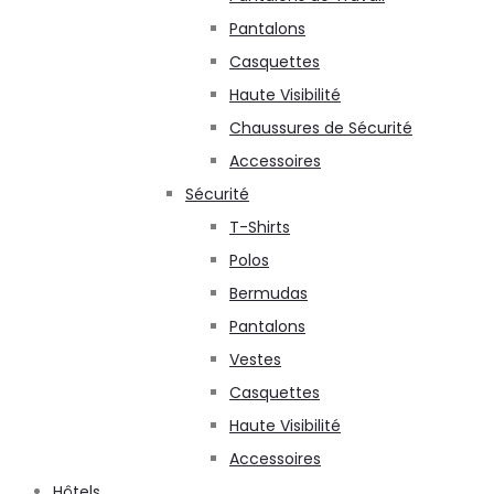
Pantalons
Casquettes
Haute Visibilité
Chaussures de Sécurité
Accessoires
Sécurité
T-Shirts
Polos
Bermudas
Pantalons
Vestes
Casquettes
Haute Visibilité
Accessoires
Hôtels