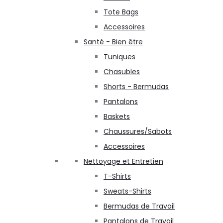
Tote Bags
Accessoires
Santé - Bien être
Tuniques
Chasubles
Shorts - Bermudas
Pantalons
Baskets
Chaussures/Sabots
Accessoires
Nettoyage et Entretien
T-Shirts
Sweats-Shirts
Bermudas de Travail
Pantalons de Travail