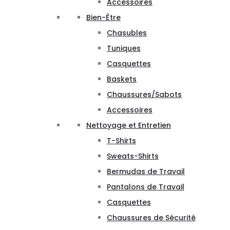
Accessoires
Bien-Être
Chasubles
Tuniques
Casquettes
Baskets
Chaussures/Sabots
Accessoires
Nettoyage et Entretien
T-Shirts
Sweats-Shirts
Bermudas de Travail
Pantalons de Travail
Casquettes
Chaussures de Sécurité