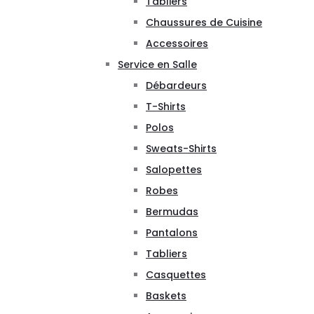
Tabliers
Chaussures de Cuisine
Accessoires
Service en Salle
Débardeurs
T-Shirts
Polos
Sweats-Shirts
Salopettes
Robes
Bermudas
Pantalons
Tabliers
Casquettes
Baskets