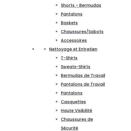
Shorts - Bermudas
Pantalons
Baskets
Chaussures/Sabots
Accessoires
Nettoyage et Entretien
T-Shirts
Sweats-Shirts
Bermudas de Travail
Pantalons de Travail
Pantalons
Casquettes
Haute Visibilité
Chaussures de
Sécurité