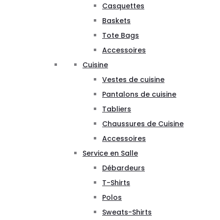
Casquettes
Baskets
Tote Bags
Accessoires
Cuisine
Vestes de cuisine
Pantalons de cuisine
Tabliers
Chaussures de Cuisine
Accessoires
Service en Salle
Débardeurs
T-Shirts
Polos
Sweats-Shirts