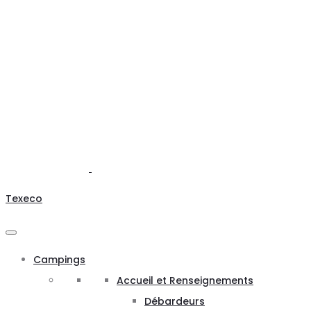
Texeco
Campings
Accueil et Renseignements
Débardeurs