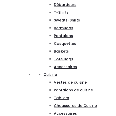
Débardeurs
T-Shirts
Sweats-Shirts
Bermudas
Pantalons
Casquettes
Baskets
Tote Bags
Accessoires
Cuisine
Vestes de cuisine
Pantalons de cuisine
Tabliers
Chaussures de Cuisine
Accessoires