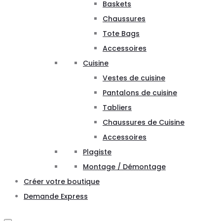
Baskets
Chaussures
Tote Bags
Accessoires
Cuisine
Vestes de cuisine
Pantalons de cuisine
Tabliers
Chaussures de Cuisine
Accessoires
Plagiste
Montage / Démontage
Créer votre boutique
Demande Express