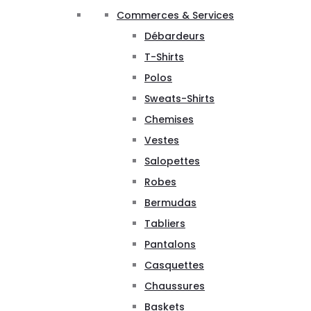
Commerces & Services
Débardeurs
T-Shirts
Polos
Sweats-Shirts
Chemises
Vestes
Salopettes
Robes
Bermudas
Tabliers
Pantalons
Casquettes
Chaussures
Baskets