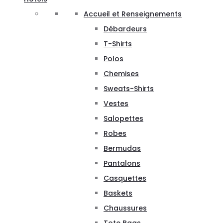
Accueil et Renseignements
Débardeurs
T-Shirts
Polos
Chemises
Sweats-Shirts
Vestes
Salopettes
Robes
Bermudas
Pantalons
Casquettes
Baskets
Chaussures