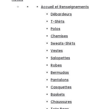
Accueil et Renseignements
Débardeurs
T-Shirts
Polos
Chemises
Sweats-Shirts
Vestes
Salopettes
Robes
Bermudas
Pantalons
Casquettes
Baskets
Chaussures