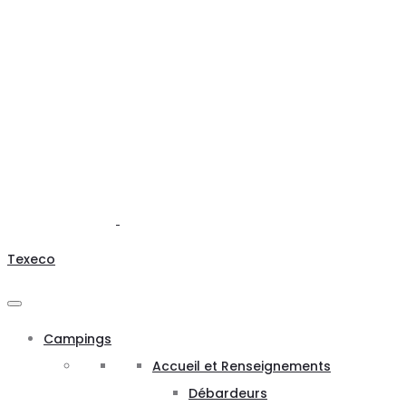
Texeco
Campings
Accueil et Renseignements
Débardeurs