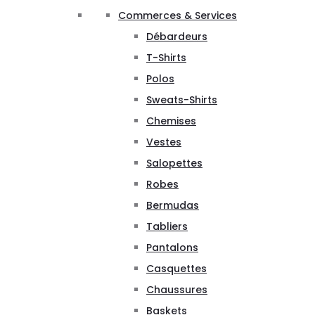
Commerces & Services
Débardeurs
T-Shirts
Polos
Sweats-Shirts
Chemises
Vestes
Salopettes
Robes
Bermudas
Tabliers
Pantalons
Casquettes
Chaussures
Baskets