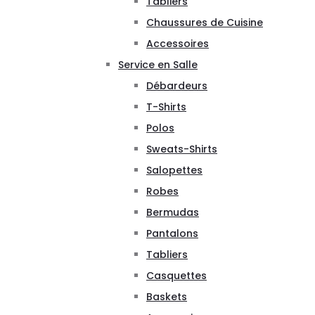
Tabliers
Chaussures de Cuisine
Accessoires
Service en Salle
Débardeurs
T-Shirts
Polos
Sweats-Shirts
Salopettes
Robes
Bermudas
Pantalons
Tabliers
Casquettes
Baskets