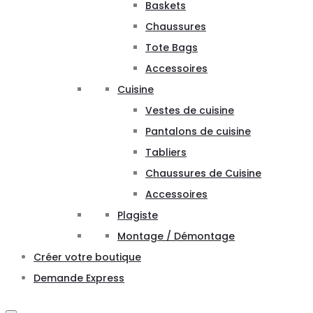
Baskets
Chaussures
Tote Bags
Accessoires
Cuisine
Vestes de cuisine
Pantalons de cuisine
Tabliers
Chaussures de Cuisine
Accessoires
Plagiste
Montage / Démontage
Créer votre boutique
Demande Express