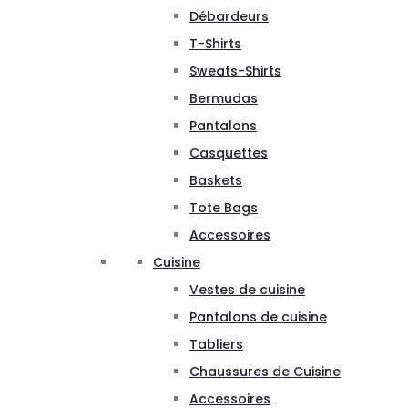
Débardeurs
T-Shirts
Sweats-Shirts
Bermudas
Pantalons
Casquettes
Baskets
Tote Bags
Accessoires
Cuisine
Vestes de cuisine
Pantalons de cuisine
Tabliers
Chaussures de Cuisine
Accessoires