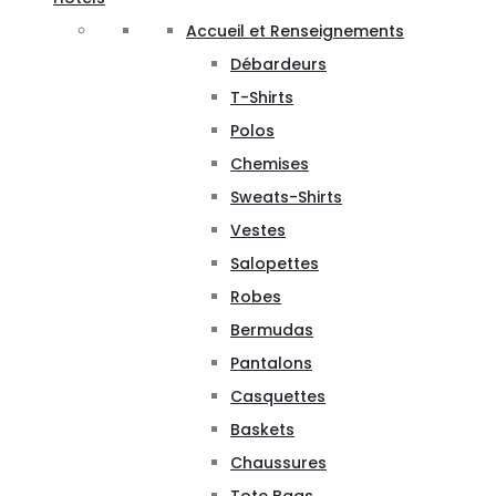
Accueil et Renseignements
Débardeurs
T-Shirts
Polos
Chemises
Sweats-Shirts
Vestes
Salopettes
Robes
Bermudas
Pantalons
Casquettes
Baskets
Chaussures