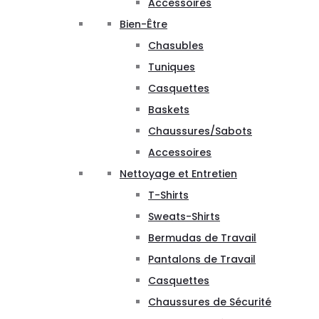
Accessoires
Bien-Être
Chasubles
Tuniques
Casquettes
Baskets
Chaussures/Sabots
Accessoires
Nettoyage et Entretien
T-Shirts
Sweats-Shirts
Bermudas de Travail
Pantalons de Travail
Casquettes
Chaussures de Sécurité