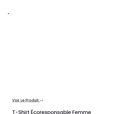
Ajouter
Voir Le Produit
au
T-Shirt Écoresponsable Femme