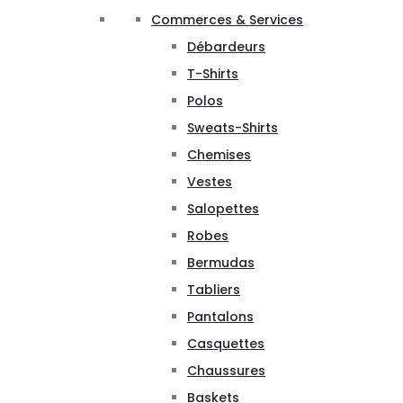
Commerces & Services
Débardeurs
T-Shirts
Polos
Sweats-Shirts
Chemises
Vestes
Salopettes
Robes
Bermudas
Tabliers
Pantalons
Casquettes
Chaussures
Baskets