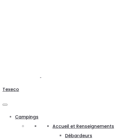
Texeco
Campings
Accueil et Renseignements
Débardeurs