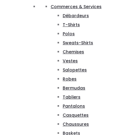
Commerces & Services
Débardeurs
T-Shirts
Polos
Sweats-Shirts
Chemises
Vestes
Salopettes
Robes
Bermudas
Tabliers
Pantalons
Casquettes
Chaussures
Baskets