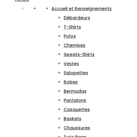
Accueil et Renseignements
Débardeurs
T-Shirts
Polos
Chemises
Sweats-Shirts
Vestes
Salopettes
Robes
Bermudas
Pantalons
Casquettes
Baskets
Chaussures