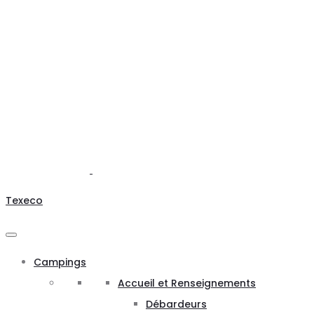
Texeco
Campings
Accueil et Renseignements
Débardeurs