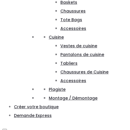
Baskets
Chaussures
Tote Bags
Accessoires
Cuisine
Vestes de cuisine
Pantalons de cuisine
Tabliers
Chaussures de Cuisine
Accessoires
Plagiste
Montage / Démontage
Créer votre boutique
Demande Express