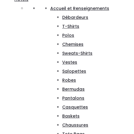
Accueil et Renseignements
Débardeurs
T-Shirts
Polos
Chemises
Sweats-Shirts
Vestes
Salopettes
Robes
Bermudas
Pantalons
Casquettes
Baskets
Chaussures