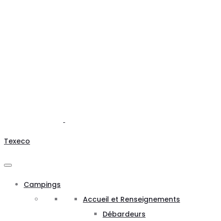
Texeco
Campings
Accueil et Renseignements
Débardeurs