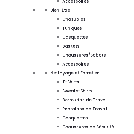
Accessoires
Bien-Être
Chasubles
Tuniques
Casquettes
Baskets
Chaussures/Sabots
Accessoires
Nettoyage et Entretien
T-Shirts
Sweats-Shirts
Bermudas de Travail
Pantalons de Travail
Casquettes
Chaussures de Sécurité