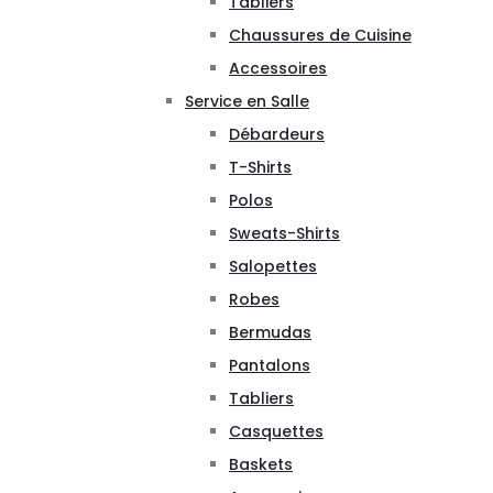
Tabliers
Chaussures de Cuisine
Accessoires
Service en Salle
Débardeurs
T-Shirts
Polos
Sweats-Shirts
Salopettes
Robes
Bermudas
Pantalons
Tabliers
Casquettes
Baskets