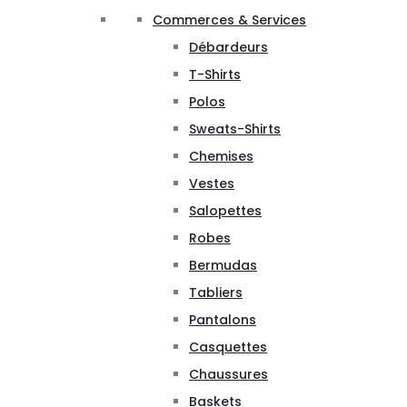
Commerces & Services
Débardeurs
T-Shirts
Polos
Sweats-Shirts
Chemises
Vestes
Salopettes
Robes
Bermudas
Tabliers
Pantalons
Casquettes
Chaussures
Baskets