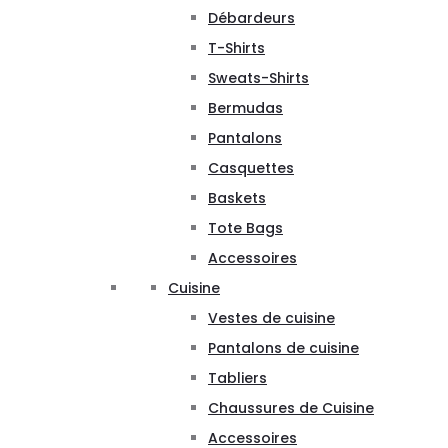
Débardeurs
T-Shirts
Sweats-Shirts
Bermudas
Pantalons
Casquettes
Baskets
Tote Bags
Accessoires
Cuisine
Vestes de cuisine
Pantalons de cuisine
Tabliers
Chaussures de Cuisine
Accessoires