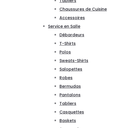
Tabliers
Chaussures de Cuisine
Accessoires
Service en Salle
Débardeurs
T-Shirts
Polos
Sweats-Shirts
Salopettes
Robes
Bermudas
Pantalons
Tabliers
Casquettes
Baskets