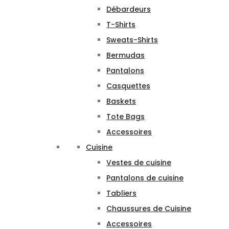
Débardeurs
T-Shirts
Sweats-Shirts
Bermudas
Pantalons
Casquettes
Baskets
Tote Bags
Accessoires
Cuisine
Vestes de cuisine
Pantalons de cuisine
Tabliers
Chaussures de Cuisine
Accessoires