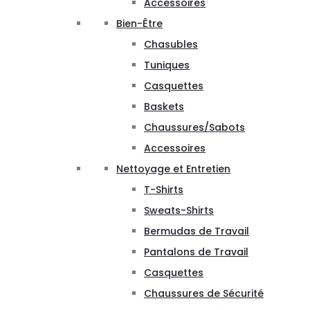
Accessoires
Bien-Être
Chasubles
Tuniques
Casquettes
Baskets
Chaussures/Sabots
Accessoires
Nettoyage et Entretien
T-Shirts
Sweats-Shirts
Bermudas de Travail
Pantalons de Travail
Casquettes
Chaussures de Sécurité