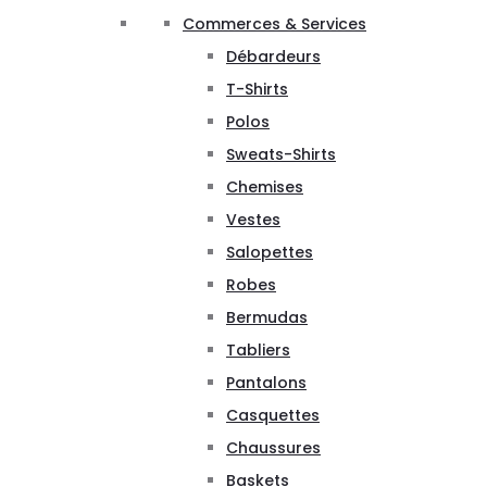
Commerces & Services
Débardeurs
T-Shirts
Polos
Sweats-Shirts
Chemises
Vestes
Salopettes
Robes
Bermudas
Tabliers
Pantalons
Casquettes
Chaussures
Baskets