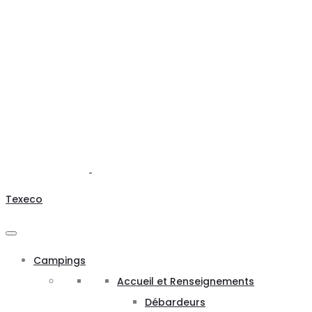
Texeco
Campings
Accueil et Renseignements
Débardeurs