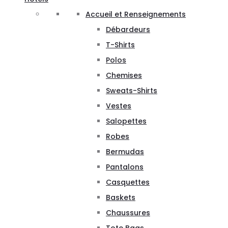
Accueil et Renseignements
Débardeurs
T-Shirts
Polos
Chemises
Sweats-Shirts
Vestes
Salopettes
Robes
Bermudas
Pantalons
Casquettes
Baskets
Chaussures