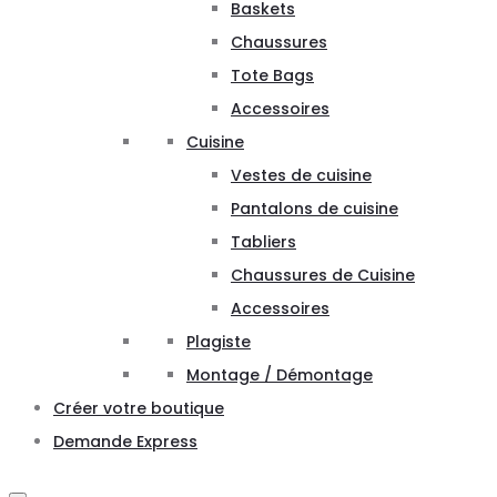
Baskets
Chaussures
Tote Bags
Accessoires
Cuisine
Vestes de cuisine
Pantalons de cuisine
Tabliers
Chaussures de Cuisine
Accessoires
Plagiste
Montage / Démontage
Créer votre boutique
Demande Express