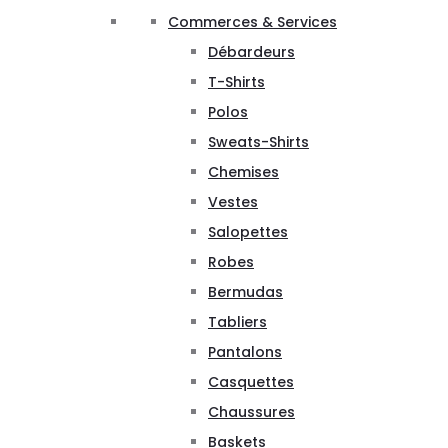
Commerces & Services
Débardeurs
T-Shirts
Polos
Sweats-Shirts
Chemises
Vestes
Salopettes
Robes
Bermudas
Tabliers
Pantalons
Casquettes
Chaussures
Baskets