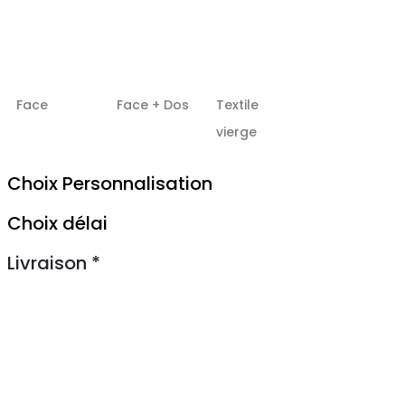
Face
Face + Dos
Textile
vierge
Choix Personnalisation
Choix délai
Livraison
*