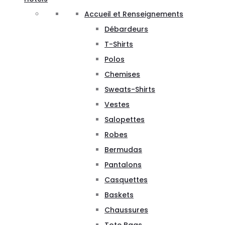
Accueil et Renseignements
Débardeurs
T-Shirts
Polos
Chemises
Sweats-Shirts
Vestes
Salopettes
Robes
Bermudas
Pantalons
Casquettes
Baskets
Chaussures