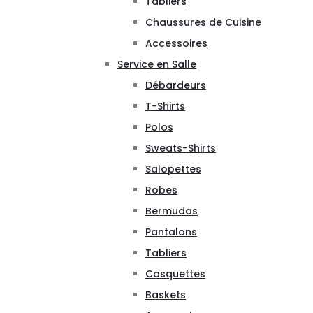
Tabliers
Chaussures de Cuisine
Accessoires
Service en Salle
Débardeurs
T-Shirts
Polos
Sweats-Shirts
Salopettes
Robes
Bermudas
Pantalons
Tabliers
Casquettes
Baskets