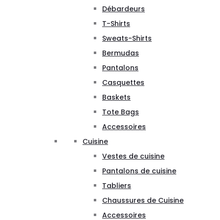
Débardeurs
T-Shirts
Sweats-Shirts
Bermudas
Pantalons
Casquettes
Baskets
Tote Bags
Accessoires
Cuisine
Vestes de cuisine
Pantalons de cuisine
Tabliers
Chaussures de Cuisine
Accessoires