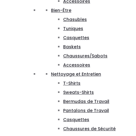
Accessoires
Bien-Être
Chasubles
Tuniques
Casquettes
Baskets
Chaussures/Sabots
Accessoires
Nettoyage et Entretien
T-Shirts
Sweats-Shirts
Bermudas de Travail
Pantalons de Travail
Casquettes
Chaussures de Sécurité