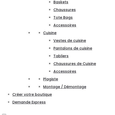
Baskets
Chaussures
Tote Bags
Accessoires
Cuisine
Vestes de cuisine
Pantalons de cuisine
Tabliers
Chaussures de Cuisine
Accessoires
Plagiste
Montage / Démontage
Créer votre boutique
Demande Express