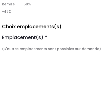
Remise
50%
-45%
Choix emplacements(s)
Emplacement(s)
*
(D'autres emplacements sont possibles sur demande)