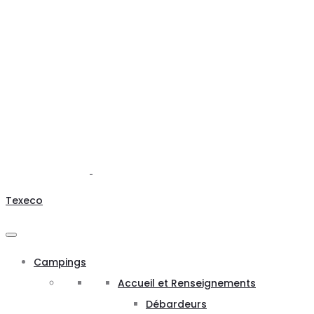
Texeco
Campings
Accueil et Renseignements
Débardeurs