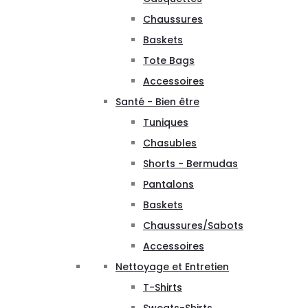
Chaussures
Baskets
Tote Bags
Accessoires
Santé - Bien être
Tuniques
Chasubles
Shorts - Bermudas
Pantalons
Baskets
Chaussures/Sabots
Accessoires
Nettoyage et Entretien
T-Shirts