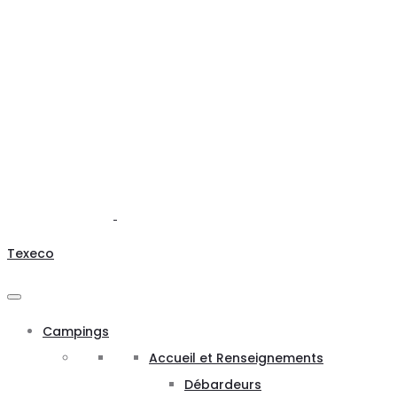
Texeco
Campings
Accueil et Renseignements
Débardeurs