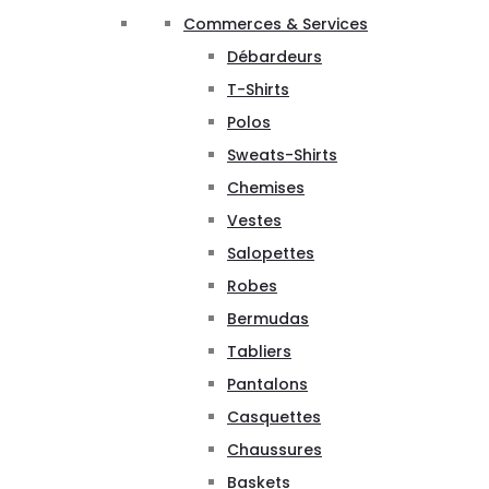
Commerces & Services
Débardeurs
T-Shirts
Polos
Sweats-Shirts
Chemises
Vestes
Salopettes
Robes
Bermudas
Tabliers
Pantalons
Casquettes
Chaussures
Baskets