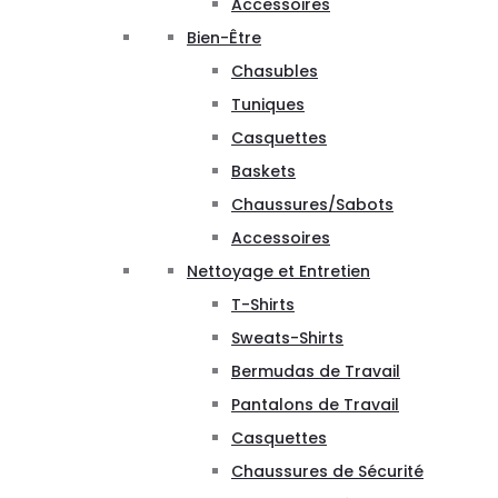
Accessoires
Bien-Être
Chasubles
Tuniques
Casquettes
Baskets
Chaussures/Sabots
Accessoires
Nettoyage et Entretien
T-Shirts
Sweats-Shirts
Bermudas de Travail
Pantalons de Travail
Casquettes
Chaussures de Sécurité