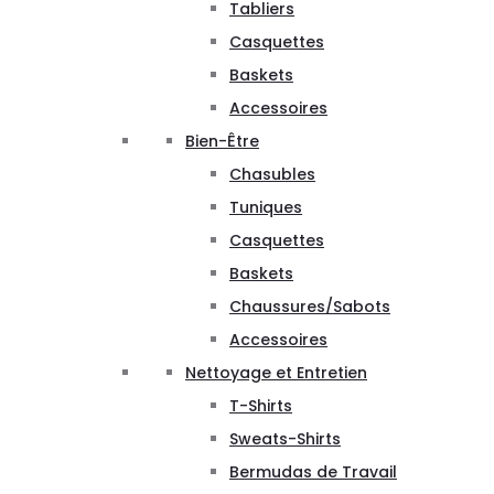
Tabliers
Casquettes
Baskets
Accessoires
Bien-Être
Chasubles
Tuniques
Casquettes
Baskets
Chaussures/Sabots
Accessoires
Nettoyage et Entretien
T-Shirts
Sweats-Shirts
Bermudas de Travail