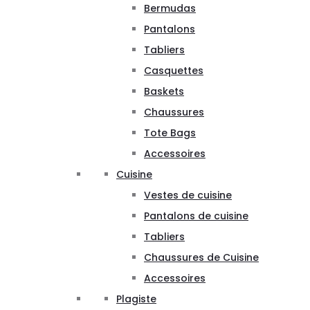
Bermudas
Pantalons
Tabliers
Casquettes
Baskets
Chaussures
Tote Bags
Accessoires
Cuisine
Vestes de cuisine
Pantalons de cuisine
Tabliers
Chaussures de Cuisine
Accessoires
Plagiste