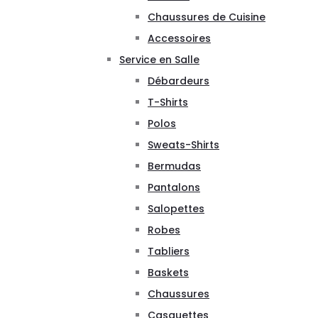
Chaussures de Cuisine
Accessoires
Service en Salle
Débardeurs
T-Shirts
Polos
Sweats-Shirts
Bermudas
Pantalons
Salopettes
Robes
Tabliers
Baskets
Chaussures
Casquettes