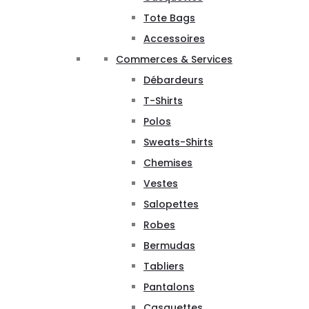
Tote Bags
Accessoires
Commerces & Services
Débardeurs
T-Shirts
Polos
Sweats-Shirts
Chemises
Vestes
Salopettes
Robes
Bermudas
Tabliers
Pantalons
Casquettes