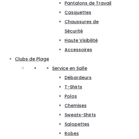
Pantalons de Travail
Casquettes
Chaussures de
Sécurité
Haute Visibilité
Accessoires
Clubs de Plage
Service en Salle
Débardeurs
T-Shirts
Polos
Chemises
Sweats-Shirts
Salopettes
Robes