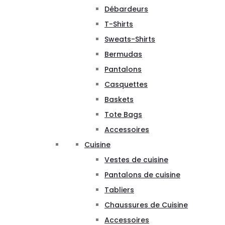
Débardeurs
T-Shirts
Sweats-Shirts
Bermudas
Pantalons
Casquettes
Baskets
Tote Bags
Accessoires
Cuisine
Vestes de cuisine
Pantalons de cuisine
Tabliers
Chaussures de Cuisine
Accessoires