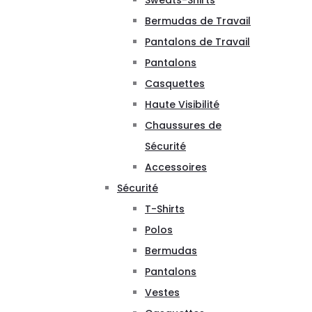
Sweats-Shirts
Bermudas de Travail
Pantalons de Travail
Pantalons
Casquettes
Haute Visibilité
Chaussures de
Sécurité
Accessoires
Sécurité
T-Shirts
Polos
Bermudas
Pantalons
Vestes