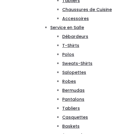
Tabliers
Chaussures de Cuisine
Accessoires
Service en Salle
Débardeurs
T-Shirts
Polos
Sweats-Shirts
Salopettes
Robes
Bermudas
Pantalons
Tabliers
Casquettes
Baskets