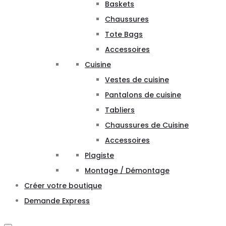
Baskets
Chaussures
Tote Bags
Accessoires
Cuisine
Vestes de cuisine
Pantalons de cuisine
Tabliers
Chaussures de Cuisine
Accessoires
Plagiste
Montage / Démontage
Créer votre boutique
Demande Express