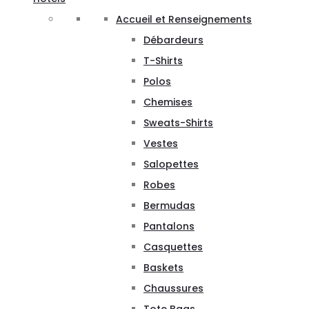
Accueil et Renseignements
Débardeurs
T-Shirts
Polos
Chemises
Sweats-Shirts
Vestes
Salopettes
Robes
Bermudas
Pantalons
Casquettes
Baskets
Chaussures