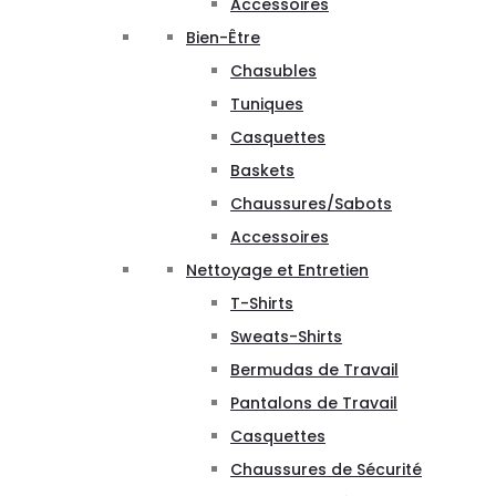
Accessoires
Bien-Être
Chasubles
Tuniques
Casquettes
Baskets
Chaussures/Sabots
Accessoires
Nettoyage et Entretien
T-Shirts
Sweats-Shirts
Bermudas de Travail
Pantalons de Travail
Casquettes
Chaussures de Sécurité