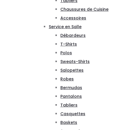
Tabliers
Chaussures de Cuisine
Accessoires
Service en Salle
Débardeurs
T-Shirts
Polos
Sweats-Shirts
Salopettes
Robes
Bermudas
Pantalons
Tabliers
Casquettes
Baskets