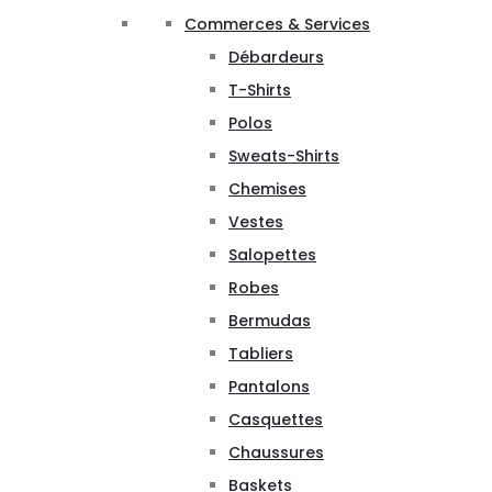
Commerces & Services
Débardeurs
T-Shirts
Polos
Sweats-Shirts
Chemises
Vestes
Salopettes
Robes
Bermudas
Tabliers
Pantalons
Casquettes
Chaussures
Baskets