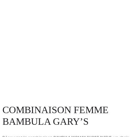
COMBINAISON FEMME
BAMBULA GARY’S