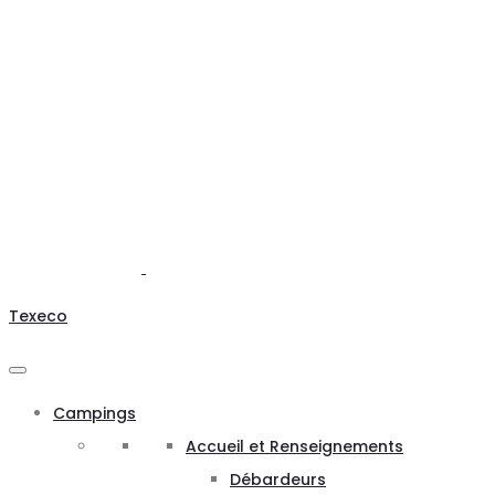
Texeco
Campings
Accueil et Renseignements
Débardeurs