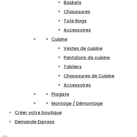
Baskets
Chaussures
Tote Bags
Accessoires
Cuisine
Vestes de cuisine
Pantalons de cuisine
Tabliers
Chaussures de Cuisine
Accessoires
Plagiste
Montage / Démontage
Créer votre boutique
Demande Express