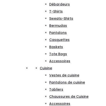
Débardeurs
T-Shirts
Sweats-Shirts
Bermudas
Pantalons
Casquettes
Baskets
Tote Bags
Accessoires
Cuisine
Vestes de cuisine
Pantalons de cuisine
Tabliers
Chaussures de Cuisine
Accessoires