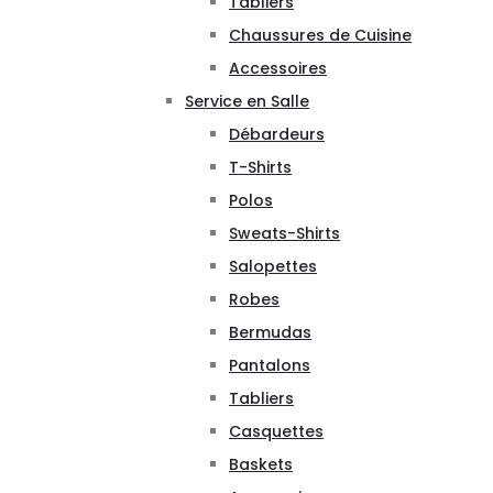
Tabliers
Chaussures de Cuisine
Accessoires
Service en Salle
Débardeurs
T-Shirts
Polos
Sweats-Shirts
Salopettes
Robes
Bermudas
Pantalons
Tabliers
Casquettes
Baskets