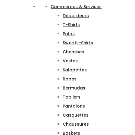
Commerces & Services
Débardeurs
T-Shirts
Polos
Sweats-Shirts
Chemises
Vestes
Salopettes
Robes
Bermudas
Tabliers
Pantalons
Casquettes
Chaussures
Baskets