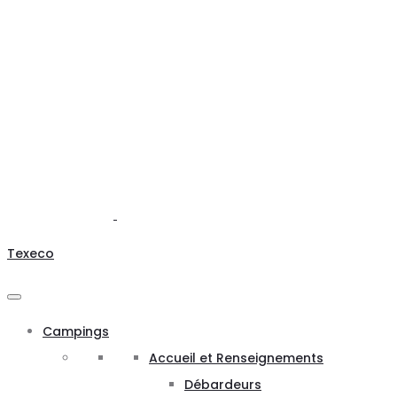
Texeco
Campings
Accueil et Renseignements
Débardeurs