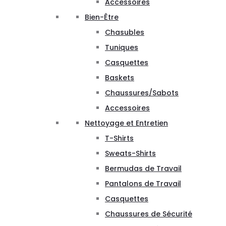
Accessoires
Bien-Être
Chasubles
Tuniques
Casquettes
Baskets
Chaussures/Sabots
Accessoires
Nettoyage et Entretien
T-Shirts
Sweats-Shirts
Bermudas de Travail
Pantalons de Travail
Casquettes
Chaussures de Sécurité