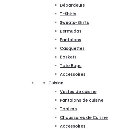
Débardeurs
T-Shirts
Sweats-Shirts
Bermudas
Pantalons
Casquettes
Baskets
Tote Bags
Accessoires
Cuisine
Vestes de cuisine
Pantalons de cuisine
Tabliers
Chaussures de Cuisine
Accessoires