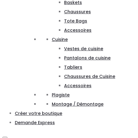
Baskets
Chaussures
Tote Bags
Accessoires
Cuisine
Vestes de cuisine
Pantalons de cuisine
Tabliers
Chaussures de Cuisine
Accessoires
Plagiste
Montage / Démontage
Créer votre boutique
Demande Express