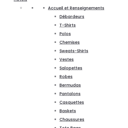
Accueil et Renseignements
Débardeurs
T-Shirts
Polos
Chemises
Sweats-Shirts
Vestes
Salopettes
Robes
Bermudas
Pantalons
Casquettes
Baskets
Chaussures