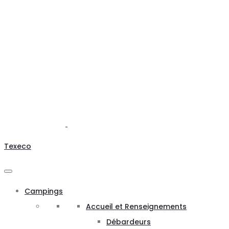
Texeco
Campings
Accueil et Renseignements
Débardeurs