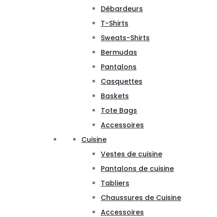
Débardeurs
T-Shirts
Sweats-Shirts
Bermudas
Pantalons
Casquettes
Baskets
Tote Bags
Accessoires
Cuisine
Vestes de cuisine
Pantalons de cuisine
Tabliers
Chaussures de Cuisine
Accessoires