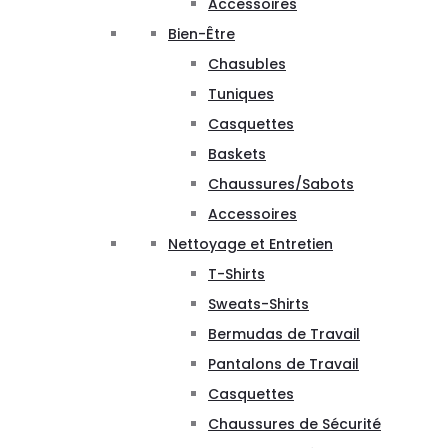
Accessoires
Bien-Être
Chasubles
Tuniques
Casquettes
Baskets
Chaussures/Sabots
Accessoires
Nettoyage et Entretien
T-Shirts
Sweats-Shirts
Bermudas de Travail
Pantalons de Travail
Casquettes
Chaussures de Sécurité