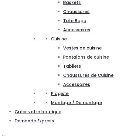
Baskets
Chaussures
Tote Bags
Accessoires
Cuisine
Vestes de cuisine
Pantalons de cuisine
Tabliers
Chaussures de Cuisine
Accessoires
Plagiste
Montage / Démontage
Créer votre boutique
Demande Express