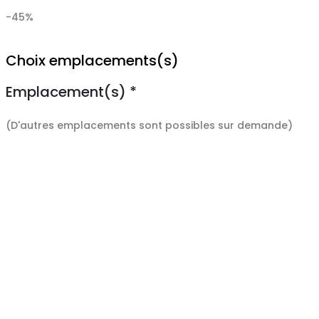
-45%
Choix emplacements(s)
Emplacement(s)
*
(D'autres emplacements sont possibles sur demande)