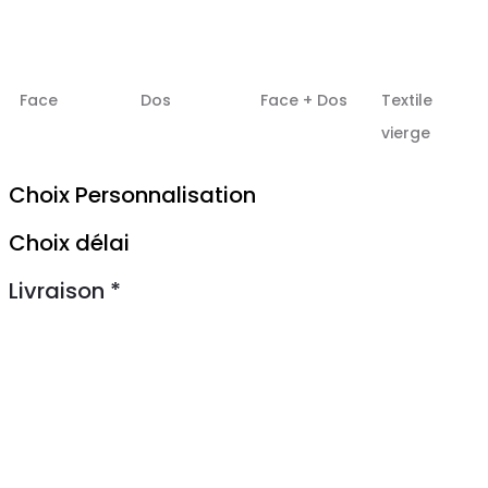
Face
Dos
Face + Dos
Textile
vierge
Choix Personnalisation
Choix délai
Livraison
*