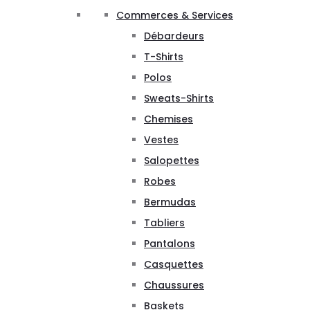
Commerces & Services
Débardeurs
T-Shirts
Polos
Sweats-Shirts
Chemises
Vestes
Salopettes
Robes
Bermudas
Tabliers
Pantalons
Casquettes
Chaussures
Baskets