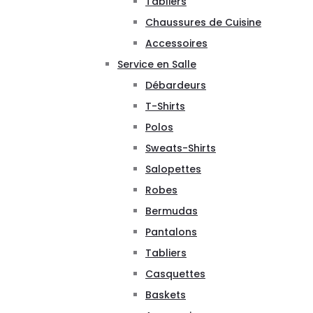
Tabliers
Chaussures de Cuisine
Accessoires
Service en Salle
Débardeurs
T-Shirts
Polos
Sweats-Shirts
Salopettes
Robes
Bermudas
Pantalons
Tabliers
Casquettes
Baskets