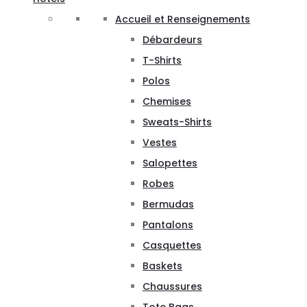
Accueil et Renseignements
Débardeurs
T-Shirts
Polos
Chemises
Sweats-Shirts
Vestes
Salopettes
Robes
Bermudas
Pantalons
Casquettes
Baskets
Chaussures