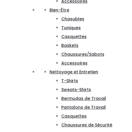
Accessoires
Bien-Être
Chasubles
Tuniques
Casquettes
Baskets
Chaussures/Sabots
Accessoires
Nettoyage et Entretien
T-Shirts
Sweats-Shirts
Bermudas de Travail
Pantalons de Travail
Casquettes
Chaussures de Sécurité