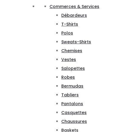
Commerces & Services
Débardeurs
T-Shirts
Polos
Sweats-Shirts
Chemises
Vestes
Salopettes
Robes
Bermudas
Tabliers
Pantalons
Casquettes
Chaussures
Baskets