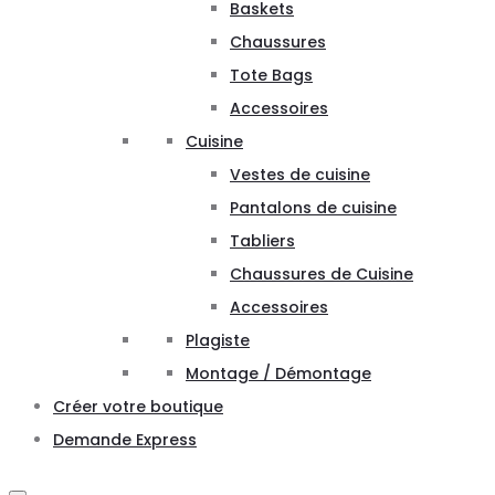
Baskets
Chaussures
Tote Bags
Accessoires
Cuisine
Vestes de cuisine
Pantalons de cuisine
Tabliers
Chaussures de Cuisine
Accessoires
Plagiste
Montage / Démontage
Créer votre boutique
Demande Express