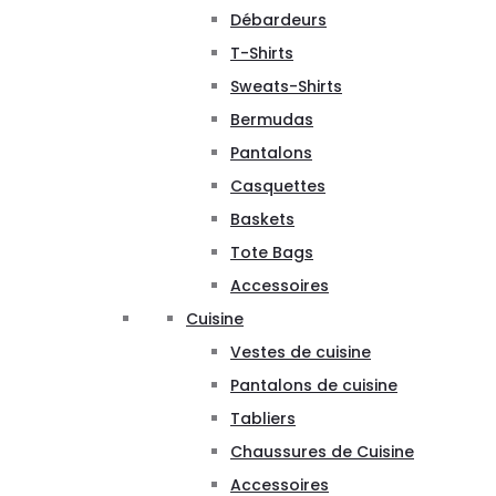
Débardeurs
T-Shirts
Sweats-Shirts
Bermudas
Pantalons
Casquettes
Baskets
Tote Bags
Accessoires
Cuisine
Vestes de cuisine
Pantalons de cuisine
Tabliers
Chaussures de Cuisine
Accessoires