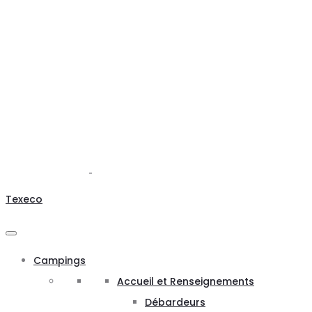
Texeco
Campings
Accueil et Renseignements
Débardeurs