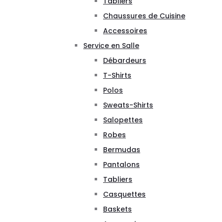
Tabliers
Chaussures de Cuisine
Accessoires
Service en Salle
Débardeurs
T-Shirts
Polos
Sweats-Shirts
Salopettes
Robes
Bermudas
Pantalons
Tabliers
Casquettes
Baskets