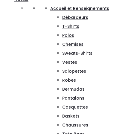
Accueil et Renseignements
Débardeurs
T-Shirts
Polos
Chemises
Sweats-Shirts
Vestes
Salopettes
Robes
Bermudas
Pantalons
Casquettes
Baskets
Chaussures