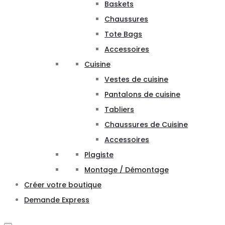
Baskets
Chaussures
Tote Bags
Accessoires
Cuisine
Vestes de cuisine
Pantalons de cuisine
Tabliers
Chaussures de Cuisine
Accessoires
Plagiste
Montage / Démontage
Créer votre boutique
Demande Express