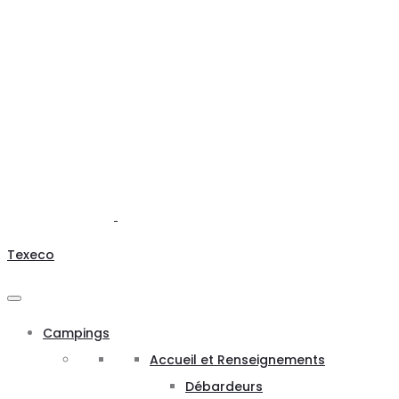
Texeco
Campings
Accueil et Renseignements
Débardeurs