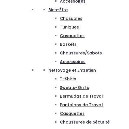
Accessoires
Bien-Être
Chasubles
Tuniques
Casquettes
Baskets
Chaussures/Sabots
Accessoires
Nettoyage et Entretien
T-Shirts
Sweats-Shirts
Bermudas de Travail
Pantalons de Travail
Casquettes
Chaussures de Sécurité