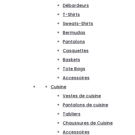
Débardeurs
T-Shirts
Sweats-Shirts
Bermudas
Pantalons
Casquettes
Baskets
Tote Bags
Accessoires
Cuisine
Vestes de cuisine
Pantalons de cuisine
Tabliers
Chaussures de Cuisine
Accessoires