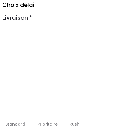
Choix délai
Livraison
*
Standard
Prioritaire
Rush