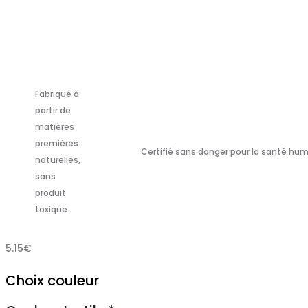
Fabriqué à
partir de
matières
premières
Certifié sans danger pour la santé hum
naturelles,
sans
produit
toxique.
5.15
€
Choix couleur