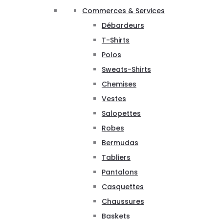
Commerces & Services
Débardeurs
T-Shirts
Polos
Sweats-Shirts
Chemises
Vestes
Salopettes
Robes
Bermudas
Tabliers
Pantalons
Casquettes
Chaussures
Baskets