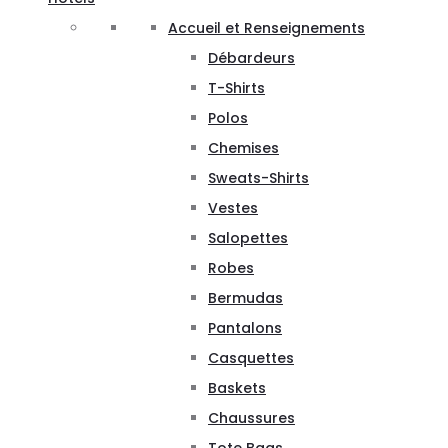
Accueil et Renseignements
Débardeurs
T-Shirts
Polos
Chemises
Sweats-Shirts
Vestes
Salopettes
Robes
Bermudas
Pantalons
Casquettes
Baskets
Chaussures