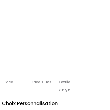
Face
Face + Dos
Textile
vierge
Choix Personnalisation