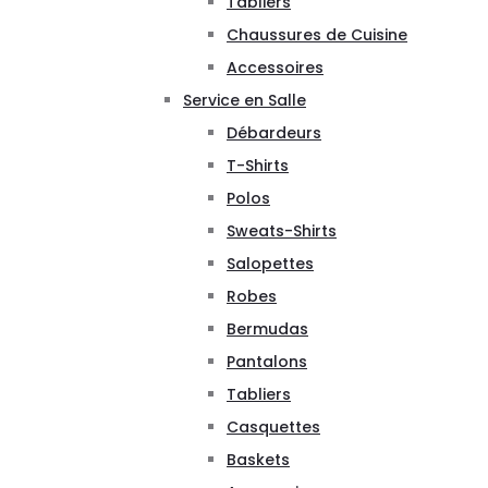
Tabliers
Chaussures de Cuisine
Accessoires
Service en Salle
Débardeurs
T-Shirts
Polos
Sweats-Shirts
Salopettes
Robes
Bermudas
Pantalons
Tabliers
Casquettes
Baskets