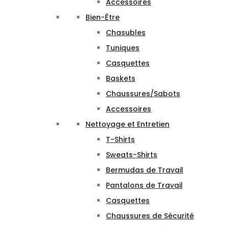
Accessoires
Bien-Être
Chasubles
Tuniques
Casquettes
Baskets
Chaussures/Sabots
Accessoires
Nettoyage et Entretien
T-Shirts
Sweats-Shirts
Bermudas de Travail
Pantalons de Travail
Casquettes
Chaussures de Sécurité