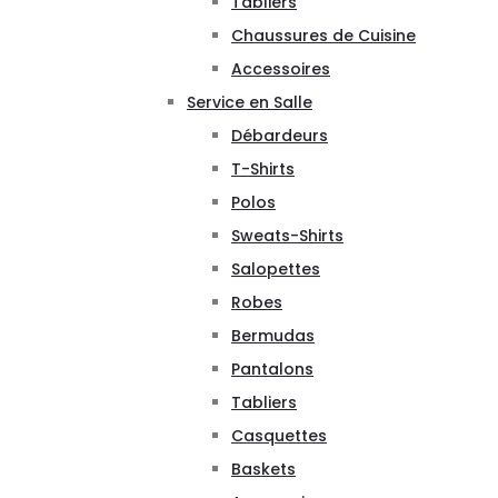
Tabliers
Chaussures de Cuisine
Accessoires
Service en Salle
Débardeurs
T-Shirts
Polos
Sweats-Shirts
Salopettes
Robes
Bermudas
Pantalons
Tabliers
Casquettes
Baskets