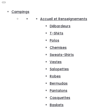
Campings
Accueil et Renseignements
Débardeurs
T-Shirts
Polos
Chemises
Sweats-Shirts
Vestes
Salopettes
Robes
Bermudas
Pantalons
Casquettes
Baskets