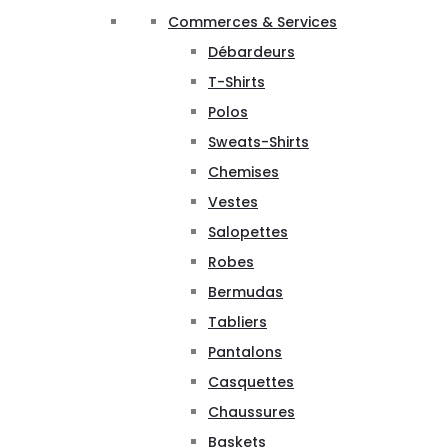
Commerces & Services
Débardeurs
T-Shirts
Polos
Sweats-Shirts
Chemises
Vestes
Salopettes
Robes
Bermudas
Tabliers
Pantalons
Casquettes
Chaussures
Baskets