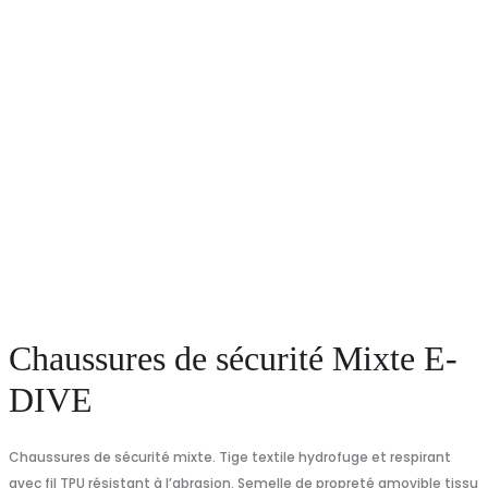
Chaussures de sécurité Mixte E-
DIVE
Chaussures de sécurité mixte. Tige textile hydrofuge et respirant
avec fil TPU résistant à l’abrasion. Semelle de propreté amovible tissu