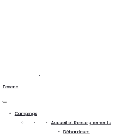
Texeco
Campings
Accueil et Renseignements
Débardeurs