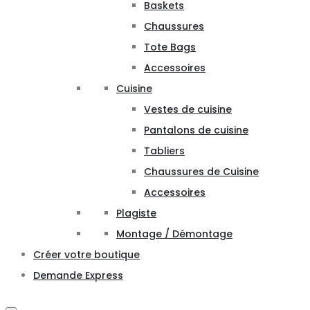
Baskets
Chaussures
Tote Bags
Accessoires
Cuisine
Vestes de cuisine
Pantalons de cuisine
Tabliers
Chaussures de Cuisine
Accessoires
Plagiste
Montage / Démontage
Créer votre boutique
Demande Express