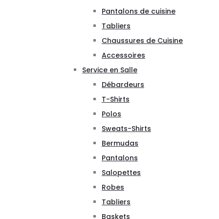
Pantalons de cuisine
Tabliers
Chaussures de Cuisine
Accessoires
Service en Salle
Débardeurs
T-Shirts
Polos
Sweats-Shirts
Bermudas
Pantalons
Salopettes
Robes
Tabliers
Baskets