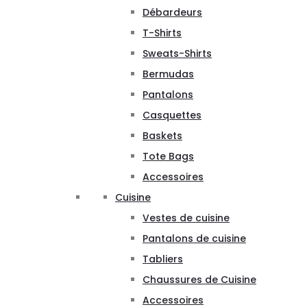
Débardeurs
T-Shirts
Sweats-Shirts
Bermudas
Pantalons
Casquettes
Baskets
Tote Bags
Accessoires
Cuisine
Vestes de cuisine
Pantalons de cuisine
Tabliers
Chaussures de Cuisine
Accessoires