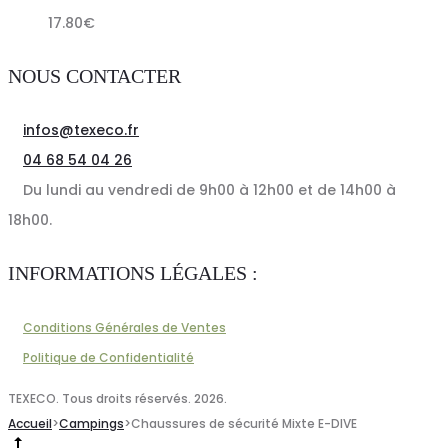
17.80
€
NOUS CONTACTER
infos@texeco.fr
04 68 54 04 26
Du lundi au vendredi de 9h00 à 12h00 et de 14h00 à
18h00.
INFORMATIONS LÉGALES :
Conditions Générales de Ventes
Politique de Confidentialité
TEXECO. Tous droits réservés. 2026.
Accueil
>
Campings
>
Chaussures de sécurité Mixte E-DIVE