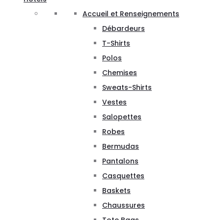
Accueil et Renseignements
Débardeurs
T-Shirts
Polos
Chemises
Sweats-Shirts
Vestes
Salopettes
Robes
Bermudas
Pantalons
Casquettes
Baskets
Chaussures