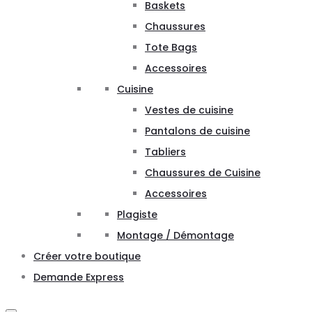
Baskets
Chaussures
Tote Bags
Accessoires
Cuisine
Vestes de cuisine
Pantalons de cuisine
Tabliers
Chaussures de Cuisine
Accessoires
Plagiste
Montage / Démontage
Créer votre boutique
Demande Express