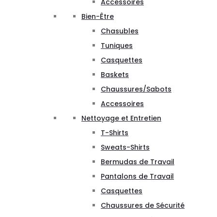
Accessoires
Bien-Être
Chasubles
Tuniques
Casquettes
Baskets
Chaussures/Sabots
Accessoires
Nettoyage et Entretien
T-Shirts
Sweats-Shirts
Bermudas de Travail
Pantalons de Travail
Casquettes
Chaussures de Sécurité