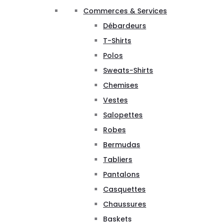
Commerces & Services
Débardeurs
T-Shirts
Polos
Sweats-Shirts
Chemises
Vestes
Salopettes
Robes
Bermudas
Tabliers
Pantalons
Casquettes
Chaussures
Baskets