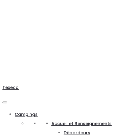
Texeco
Campings
Accueil et Renseignements
Débardeurs