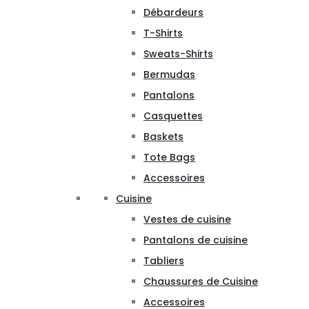
Débardeurs
T-Shirts
Sweats-Shirts
Bermudas
Pantalons
Casquettes
Baskets
Tote Bags
Accessoires
Cuisine
Vestes de cuisine
Pantalons de cuisine
Tabliers
Chaussures de Cuisine
Accessoires