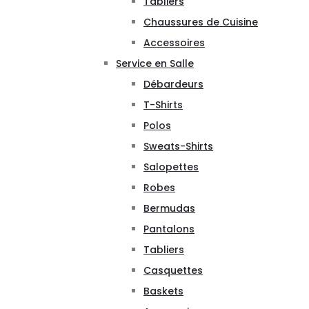
Tabliers
Chaussures de Cuisine
Accessoires
Service en Salle
Débardeurs
T-Shirts
Polos
Sweats-Shirts
Salopettes
Robes
Bermudas
Pantalons
Tabliers
Casquettes
Baskets