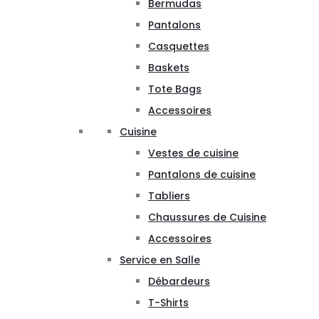
Bermudas
Pantalons
Casquettes
Baskets
Tote Bags
Accessoires
Cuisine
Vestes de cuisine
Pantalons de cuisine
Tabliers
Chaussures de Cuisine
Accessoires
Service en Salle
Débardeurs
T-Shirts