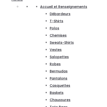
Accueil et Renseignements
Débardeurs
T-Shirts
Polos
Chemises
Sweats-Shirts
Vestes
Salopettes
Robes
Bermudas
Pantalons
Casquettes
Baskets
Chaussures