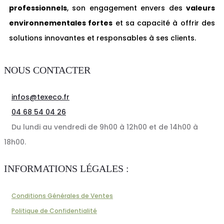
professionnels
, son engagement envers des
valeurs
environnementales fortes
et sa capacité à offrir des
solutions innovantes et responsables à ses clients.
NOUS CONTACTER
infos@texeco.fr
04 68 54 04 26
Du lundi au vendredi de 9h00 à 12h00 et de 14h00 à
18h00.
INFORMATIONS LÉGALES :
Conditions Générales de Ventes
Politique de Confidentialité