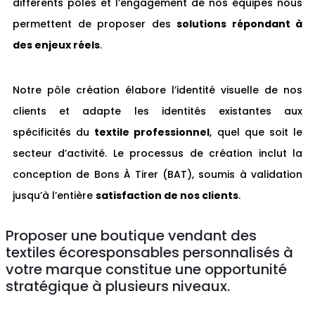
différents pôles et l’engagement de nos équipes nous
permettent de proposer des
solutions répondant à
des enjeux réels
.
Notre pôle création élabore l’identité visuelle de nos
clients et adapte les identités existantes aux
spécificités du
textile professionnel
, quel que soit le
secteur d’activité. Le processus de création inclut la
conception de Bons À Tirer (BAT), soumis à validation
jusqu’à l’entière
satisfaction de nos clients
.
Proposer une boutique vendant des
textiles écoresponsables personnalisés à
votre marque constitue une opportunité
stratégique à plusieurs niveaux.