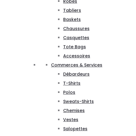
Robes
Tabliers
Baskets
Chaussures
Casquettes
Tote Bags
Accessoires
Commerces & Services
Débardeurs
T-Shirts
Polos
Sweats-Shirts
Chemises
Vestes
Salopettes