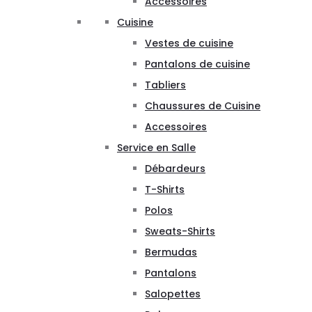
Accessoires
Cuisine
Vestes de cuisine
Pantalons de cuisine
Tabliers
Chaussures de Cuisine
Accessoires
Service en Salle
Débardeurs
T-Shirts
Polos
Sweats-Shirts
Bermudas
Pantalons
Salopettes