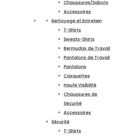
Chaussures/Sabots
Accessoires
Nettoyage et Entretien
T-Shirts
Sweats-Shirts
Bermudas de Travail
Pantalons de Travail
Pantalons
Casquettes
Haute Visibilité
Chaussures de
Sécurité
Accessoires
Sécurité
T-Shirts