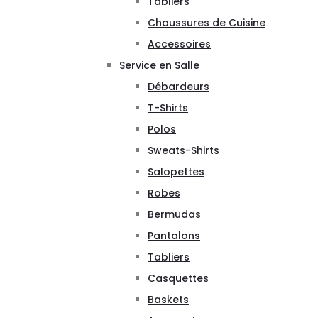
Tabliers
Chaussures de Cuisine
Accessoires
Service en Salle
Débardeurs
T-Shirts
Polos
Sweats-Shirts
Salopettes
Robes
Bermudas
Pantalons
Tabliers
Casquettes
Baskets