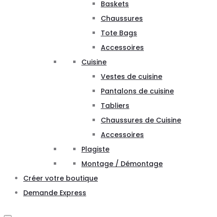
Baskets
Chaussures
Tote Bags
Accessoires
Cuisine
Vestes de cuisine
Pantalons de cuisine
Tabliers
Chaussures de Cuisine
Accessoires
Plagiste
Montage / Démontage
Créer votre boutique
Demande Express