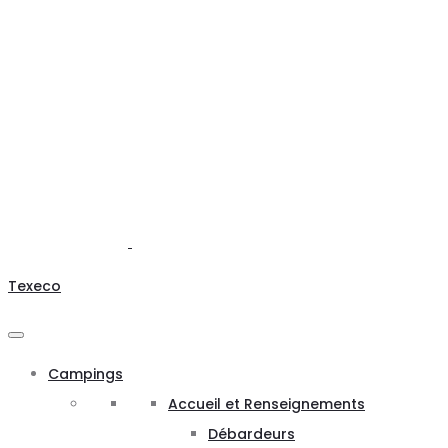
Texeco
Campings
Accueil et Renseignements
Débardeurs