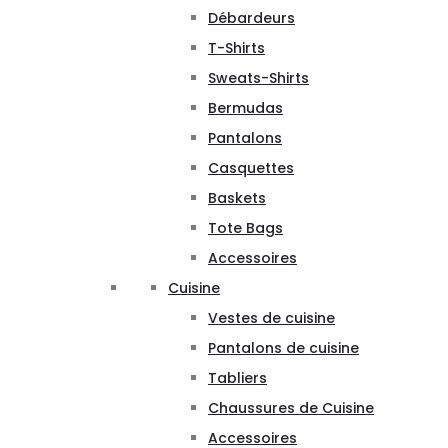
Débardeurs
T-Shirts
Sweats-Shirts
Bermudas
Pantalons
Casquettes
Baskets
Tote Bags
Accessoires
Cuisine
Vestes de cuisine
Pantalons de cuisine
Tabliers
Chaussures de Cuisine
Accessoires