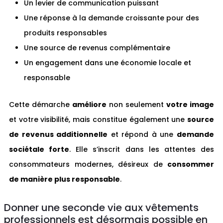
Un levier de communication puissant
Une réponse à la demande croissante pour des
produits responsables
Une source de revenus complémentaire
Un engagement dans une économie locale et
responsable
Cette démarche
améliore
non seulement
votre image
et votre visibilité, mais constitue également une
source
de revenus additionnelle
et répond à une
demande
sociétale forte
. Elle s’inscrit dans les attentes des
consommateurs modernes, désireux de
consommer
de manière plus responsable
.
Donner une seconde vie aux vêtements
professionnels est désormais possible en