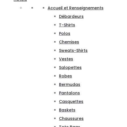
Accueil et Renseignements
Débardeurs
T-Shirts
Polos
Chemises
Sweats-Shirts
Vestes
Salopettes
Robes
Bermudas
Pantalons
Casquettes
Baskets
Chaussures