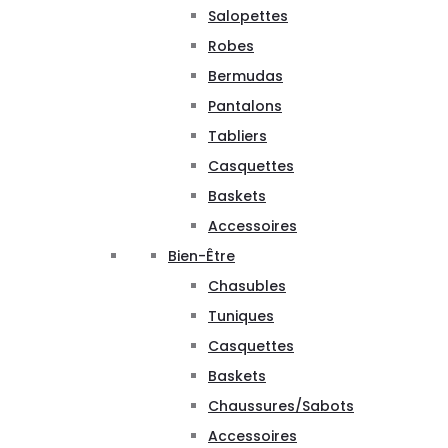
Salopettes
Robes
Bermudas
Pantalons
Tabliers
Casquettes
Baskets
Accessoires
Bien-Être
Chasubles
Tuniques
Casquettes
Baskets
Chaussures/Sabots
Accessoires