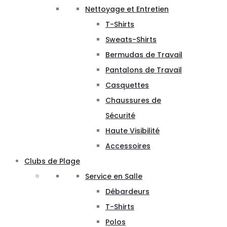
Nettoyage et Entretien
T-Shirts
Sweats-Shirts
Bermudas de Travail
Pantalons de Travail
Casquettes
Chaussures de
Sécurité
Haute Visibilité
Accessoires
Clubs de Plage
Service en Salle
Débardeurs
T-Shirts
Polos