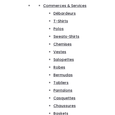
Commerces & Services
Débardeurs
T-Shirts
Polos
Sweats-Shirts
Chemises
Vestes
Salopettes
Robes
Bermudas
Tabliers
Pantalons
Casquettes
Chaussures
Baskets