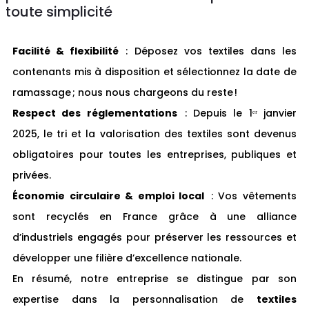
toute simplicité
Facilité & flexibilité
: Déposez vos textiles dans les
contenants mis à disposition et sélectionnez la date de
ramassage ; nous nous chargeons du reste !
Respect des réglementations
: Depuis le 1ᵉʳ janvier
2025, le tri et la valorisation des textiles sont devenus
obligatoires pour toutes les entreprises, publiques et
privées.
Économie circulaire & emploi local
: Vos vêtements
sont recyclés en France grâce à une alliance
d’industriels engagés pour préserver les ressources et
développer une filière d’excellence nationale.
En résumé, notre entreprise se distingue par son
expertise dans la personnalisation de
textiles