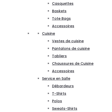
Casquettes
Baskets
Tote Bags
Accessoires
Cuisine
Vestes de cuisine
Pantalons de cuisine
Tabliers
Chaussures de Cuisine
Accessoires
Service en Salle
Débardeurs
T-Shirts
Polos
Sweats-Shirts