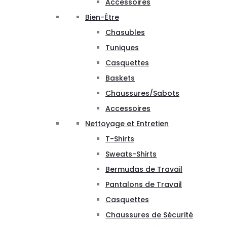
Accessoires
Bien-Être
Chasubles
Tuniques
Casquettes
Baskets
Chaussures/Sabots
Accessoires
Nettoyage et Entretien
T-Shirts
Sweats-Shirts
Bermudas de Travail
Pantalons de Travail
Casquettes
Chaussures de Sécurité