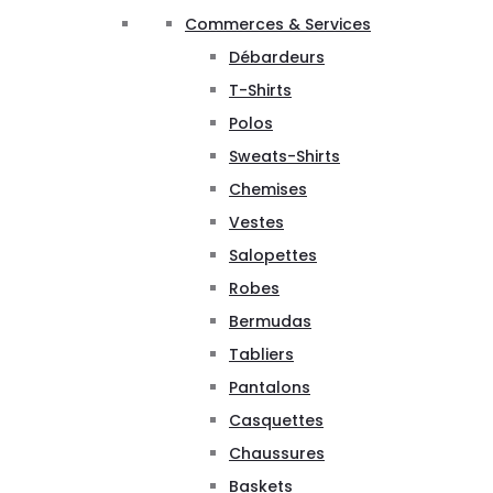
Commerces & Services
Débardeurs
T-Shirts
Polos
Sweats-Shirts
Chemises
Vestes
Salopettes
Robes
Bermudas
Tabliers
Pantalons
Casquettes
Chaussures
Baskets