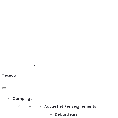
Texeco
Campings
Accueil et Renseignements
Débardeurs