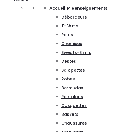
Accueil et Renseignements
Débardeurs
T-Shirts
Polos
Chemises
Sweats-Shirts
Vestes
Salopettes
Robes
Bermudas
Pantalons
Casquettes
Baskets
Chaussures