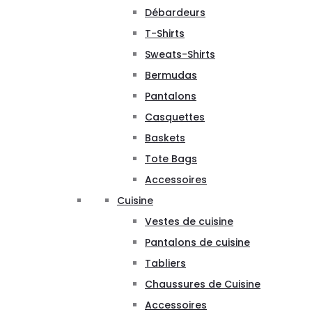
Débardeurs
T-Shirts
Sweats-Shirts
Bermudas
Pantalons
Casquettes
Baskets
Tote Bags
Accessoires
Cuisine
Vestes de cuisine
Pantalons de cuisine
Tabliers
Chaussures de Cuisine
Accessoires