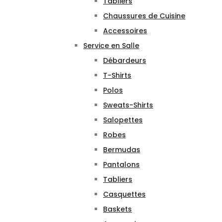
Tabliers
Chaussures de Cuisine
Accessoires
Service en Salle
Débardeurs
T-Shirts
Polos
Sweats-Shirts
Salopettes
Robes
Bermudas
Pantalons
Tabliers
Casquettes
Baskets