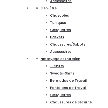
Accessoires
Bien-Être
Chasubles
Tuniques
Casquettes
Baskets
Chaussures/Sabots
Accessoires
Nettoyage et Entretien
T-Shirts
Sweats-Shirts
Bermudas de Travail
Pantalons de Travail
Casquettes
Chaussures de Sécurité