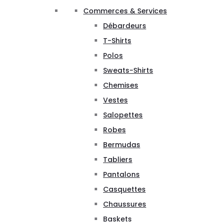
Commerces & Services
Débardeurs
T-Shirts
Polos
Sweats-Shirts
Chemises
Vestes
Salopettes
Robes
Bermudas
Tabliers
Pantalons
Casquettes
Chaussures
Baskets