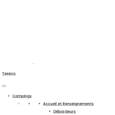
Texeco
Campings
Accueil et Renseignements
Débardeurs