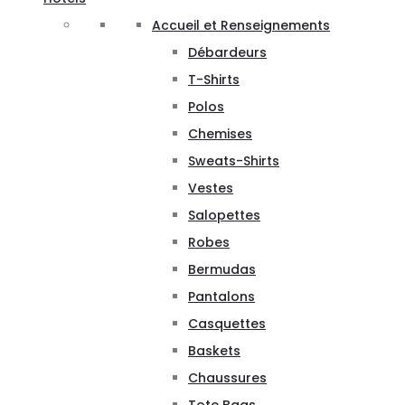
Accueil et Renseignements
Débardeurs
T-Shirts
Polos
Chemises
Sweats-Shirts
Vestes
Salopettes
Robes
Bermudas
Pantalons
Casquettes
Baskets
Chaussures