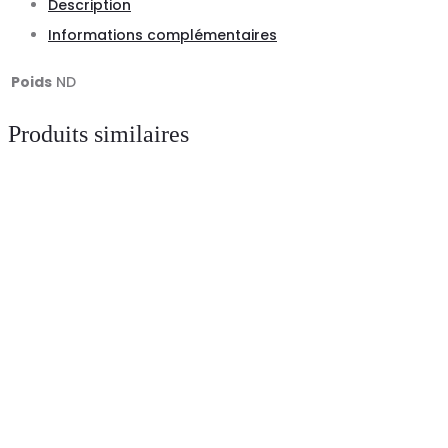
Description
CAPUCCINO
Informations complémentaires
Poids
ND
Produits similaires