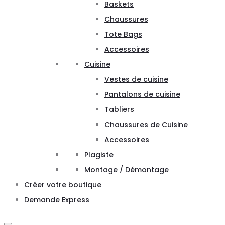
Baskets
Chaussures
Tote Bags
Accessoires
Cuisine
Vestes de cuisine
Pantalons de cuisine
Tabliers
Chaussures de Cuisine
Accessoires
Plagiste
Montage / Démontage
Créer votre boutique
Demande Express