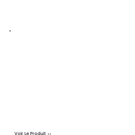
Ajouter
Voir Le Produit