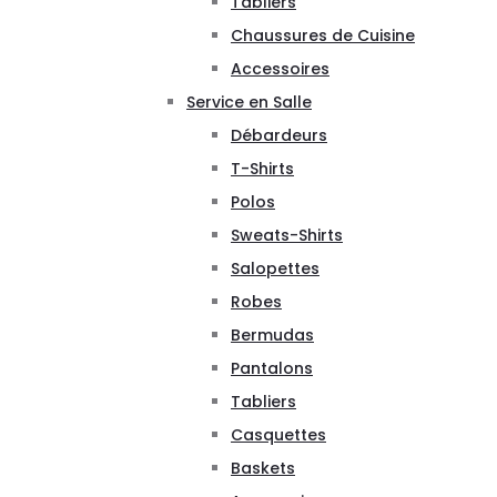
Tabliers
Chaussures de Cuisine
Accessoires
Service en Salle
Débardeurs
T-Shirts
Polos
Sweats-Shirts
Salopettes
Robes
Bermudas
Pantalons
Tabliers
Casquettes
Baskets