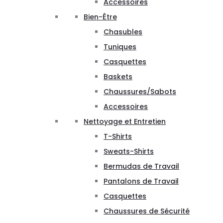
Accessoires
Bien-Être
Chasubles
Tuniques
Casquettes
Baskets
Chaussures/Sabots
Accessoires
Nettoyage et Entretien
T-Shirts
Sweats-Shirts
Bermudas de Travail
Pantalons de Travail
Casquettes
Chaussures de Sécurité