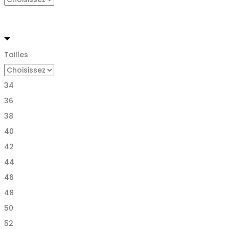
Tailles
34
36
38
40
42
44
46
48
50
52