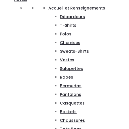
Accueil et Renseignements
Débardeurs
T-Shirts
Polos
Chemises
Sweats-Shirts
Vestes
Salopettes
Robes
Bermudas
Pantalons
Casquettes
Baskets
Chaussures