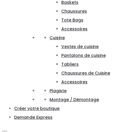
Baskets
Chaussures
Tote Bags
Accessoires
Cuisine
Vestes de cuisine
Pantalons de cuisine
Tabliers
Chaussures de Cuisine
Accessoires
Plagiste
Montage / Démontage
Créer votre boutique
Demande Express