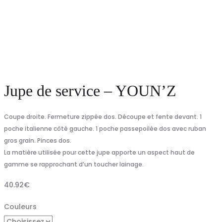
Jupe de service – YOUN’Z
Coupe droite. Fermeture zippée dos. Découpe et fente devant. 1
poche italienne côté gauche. 1 poche passepoilée dos avec ruban
gros grain. Pinces dos.
La matière utilisée pour cette jupe apporte un aspect haut de
gamme se rapprochant d’un toucher lainage.
40.92
€
Couleurs