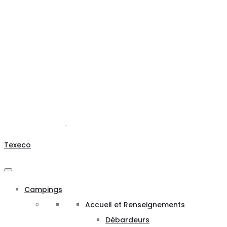
Texeco
Campings
Accueil et Renseignements
Débardeurs