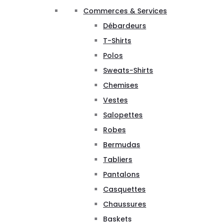
Commerces & Services
Débardeurs
T-Shirts
Polos
Sweats-Shirts
Chemises
Vestes
Salopettes
Robes
Bermudas
Tabliers
Pantalons
Casquettes
Chaussures
Baskets