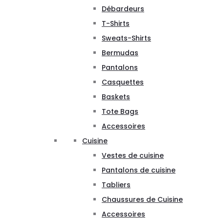
Débardeurs
T-Shirts
Sweats-Shirts
Bermudas
Pantalons
Casquettes
Baskets
Tote Bags
Accessoires
Cuisine
Vestes de cuisine
Pantalons de cuisine
Tabliers
Chaussures de Cuisine
Accessoires