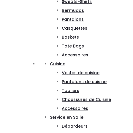
Sweats-Shirts
Bermudas
Pantalons
Casquettes
Baskets
Tote Bags
Accessoires
Cuisine
Vestes de cuisine
Pantalons de cuisine
Tabliers
Chaussures de Cuisine
Accessoires
Service en Salle
Débardeurs