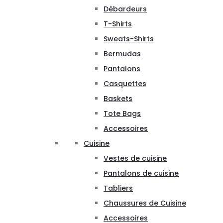
Débardeurs
T-Shirts
Sweats-Shirts
Bermudas
Pantalons
Casquettes
Baskets
Tote Bags
Accessoires
Cuisine
Vestes de cuisine
Pantalons de cuisine
Tabliers
Chaussures de Cuisine
Accessoires