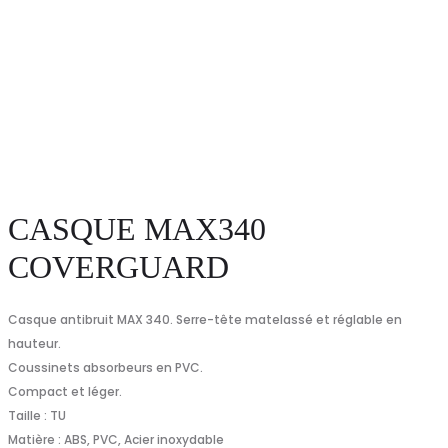
CASQUE MAX340
COVERGUARD
Casque antibruit MAX 340. Serre-tête matelassé et réglable en
hauteur.
Coussinets absorbeurs en PVC.
Compact et léger.
Taille : TU
Matière : ABS, PVC, Acier inoxydable