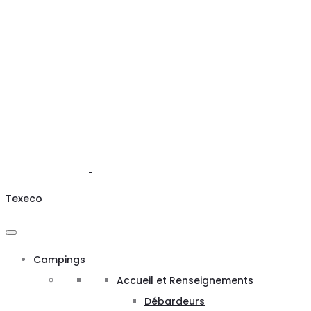
Texeco
Campings
Accueil et Renseignements
Débardeurs