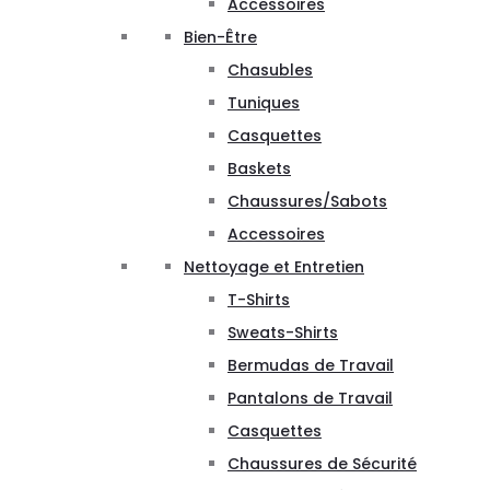
Accessoires
Bien-Être
Chasubles
Tuniques
Casquettes
Baskets
Chaussures/Sabots
Accessoires
Nettoyage et Entretien
T-Shirts
Sweats-Shirts
Bermudas de Travail
Pantalons de Travail
Casquettes
Chaussures de Sécurité