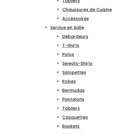
Tabliers
Chaussures de Cuisine
Accessoires
Service en Salle
Débardeurs
T-Shirts
Polos
Sweats-Shirts
Salopettes
Robes
Bermudas
Pantalons
Tabliers
Casquettes
Baskets