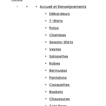
Accueil et Renseignements
Débardeurs
T-Shirts
Polos
Chemises
Sweats-Shirts
Vestes
Salopettes
Robes
Bermudas
Pantalons
Casquettes
Baskets
Chaussures