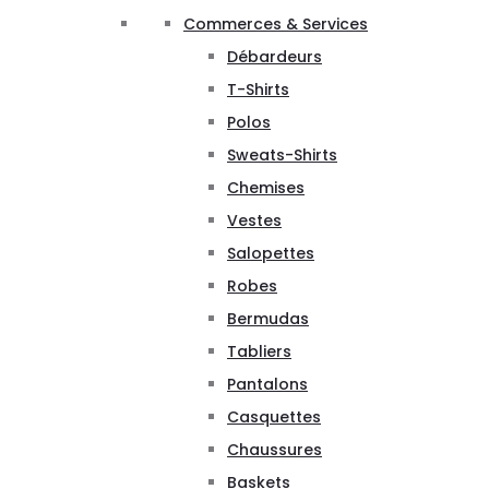
Commerces & Services
Débardeurs
T-Shirts
Polos
Sweats-Shirts
Chemises
Vestes
Salopettes
Robes
Bermudas
Tabliers
Pantalons
Casquettes
Chaussures
Baskets