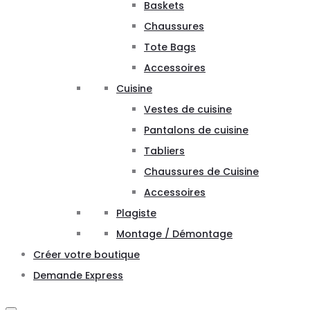
Baskets
Chaussures
Tote Bags
Accessoires
Cuisine
Vestes de cuisine
Pantalons de cuisine
Tabliers
Chaussures de Cuisine
Accessoires
Plagiste
Montage / Démontage
Créer votre boutique
Demande Express