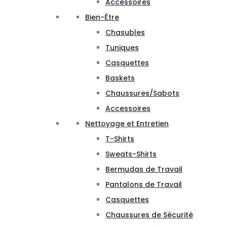
Accessoires
Bien-Être
Chasubles
Tuniques
Casquettes
Baskets
Chaussures/Sabots
Accessoires
Nettoyage et Entretien
T-Shirts
Sweats-Shirts
Bermudas de Travail
Pantalons de Travail
Casquettes
Chaussures de Sécurité