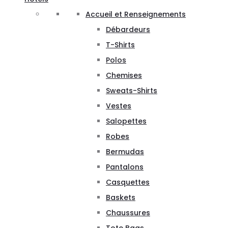
Accueil et Renseignements
Débardeurs
T-Shirts
Polos
Chemises
Sweats-Shirts
Vestes
Salopettes
Robes
Bermudas
Pantalons
Casquettes
Baskets
Chaussures