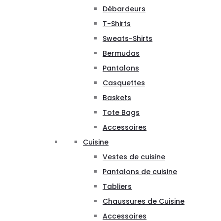
Débardeurs
T-Shirts
Sweats-Shirts
Bermudas
Pantalons
Casquettes
Baskets
Tote Bags
Accessoires
Cuisine
Vestes de cuisine
Pantalons de cuisine
Tabliers
Chaussures de Cuisine
Accessoires