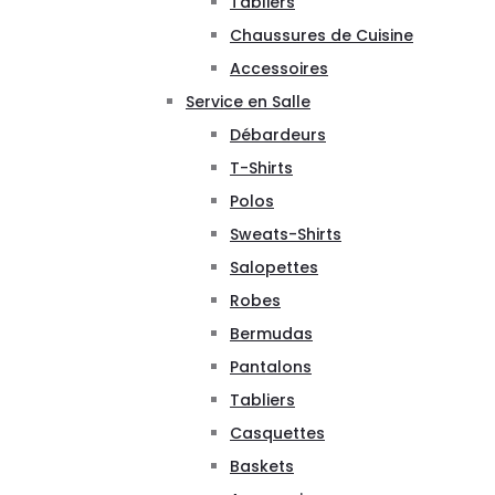
Tabliers
Chaussures de Cuisine
Accessoires
Service en Salle
Débardeurs
T-Shirts
Polos
Sweats-Shirts
Salopettes
Robes
Bermudas
Pantalons
Tabliers
Casquettes
Baskets