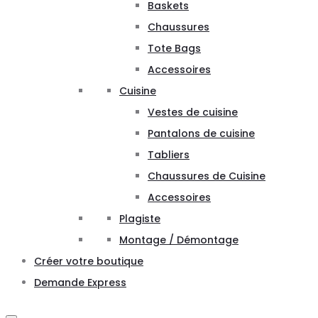
Baskets
Chaussures
Tote Bags
Accessoires
Cuisine
Vestes de cuisine
Pantalons de cuisine
Tabliers
Chaussures de Cuisine
Accessoires
Plagiste
Montage / Démontage
Créer votre boutique
Demande Express