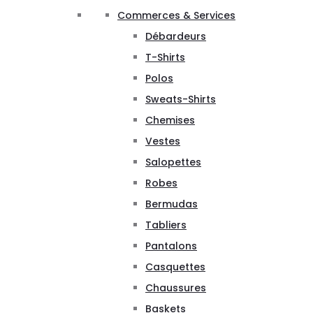
Commerces & Services
Débardeurs
T-Shirts
Polos
Sweats-Shirts
Chemises
Vestes
Salopettes
Robes
Bermudas
Tabliers
Pantalons
Casquettes
Chaussures
Baskets