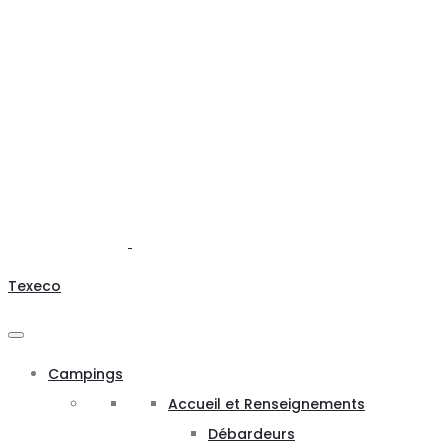
Texeco
Campings
Accueil et Renseignements
Débardeurs