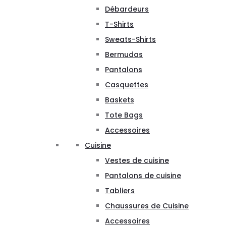
Débardeurs
T-Shirts
Sweats-Shirts
Bermudas
Pantalons
Casquettes
Baskets
Tote Bags
Accessoires
Cuisine
Vestes de cuisine
Pantalons de cuisine
Tabliers
Chaussures de Cuisine
Accessoires