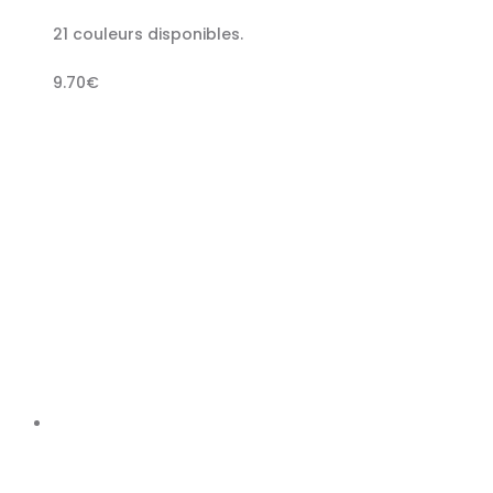
21 couleurs disponibles.
9.70
€