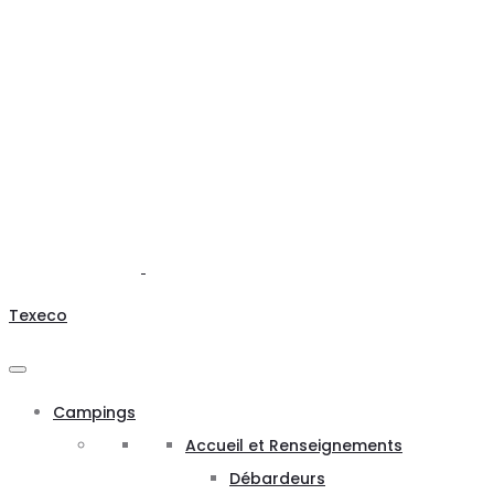
Texeco
Campings
Accueil et Renseignements
Débardeurs