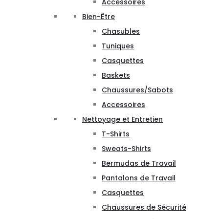
Accessoires
Bien-Être
Chasubles
Tuniques
Casquettes
Baskets
Chaussures/Sabots
Accessoires
Nettoyage et Entretien
T-Shirts
Sweats-Shirts
Bermudas de Travail
Pantalons de Travail
Casquettes
Chaussures de Sécurité