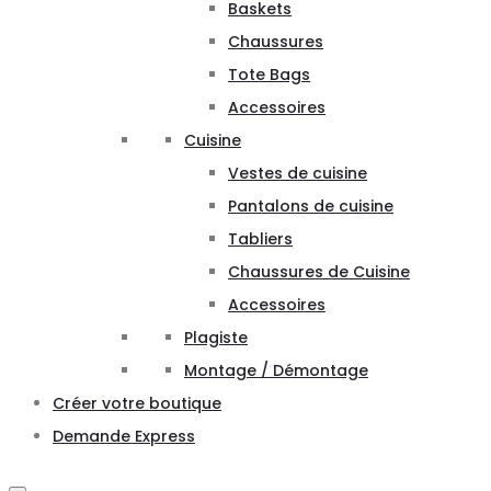
Baskets
Chaussures
Tote Bags
Accessoires
Cuisine
Vestes de cuisine
Pantalons de cuisine
Tabliers
Chaussures de Cuisine
Accessoires
Plagiste
Montage / Démontage
Créer votre boutique
Demande Express