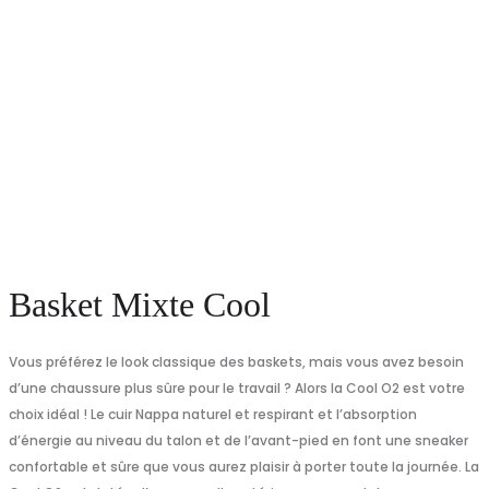
Basket Mixte Cool
Vous préférez le look classique des baskets, mais vous avez besoin
d’une chaussure plus sûre pour le travail ? Alors la Cool O2 est votre
choix idéal ! Le cuir Nappa naturel et respirant et l’absorption
d’énergie au niveau du talon et de l’avant-pied en font une sneaker
confortable et sûre que vous aurez plaisir à porter toute la journée. La