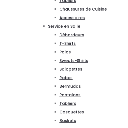
Tabliers
Chaussures de Cuisine
Accessoires
Service en Salle
Débardeurs
T-Shirts
Polos
Sweats-Shirts
Salopettes
Robes
Bermudas
Pantalons
Tabliers
Casquettes
Baskets