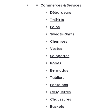
Commerces & Services
Débardeurs
T-Shirts
Polos
Sweats-Shirts
Chemises
Vestes
Salopettes
Robes
Bermudas
Tabliers
Pantalons
Casquettes
Chaussures
Baskets