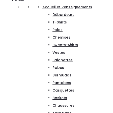
Accueil et Renseignements
Débardeurs
T-Shirts
Polos
Chemises
Sweats-Shirts
Vestes
Salopettes
Robes
Bermudas
Pantalons
Casquettes
Baskets
Chaussures