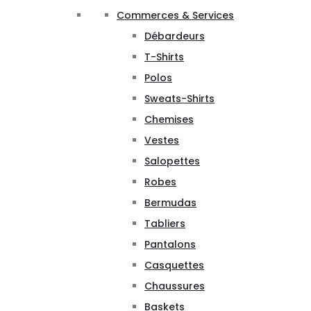
Commerces & Services
Débardeurs
T-Shirts
Polos
Sweats-Shirts
Chemises
Vestes
Salopettes
Robes
Bermudas
Tabliers
Pantalons
Casquettes
Chaussures
Baskets