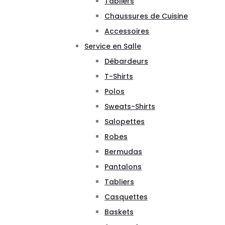
Tabliers
Chaussures de Cuisine
Accessoires
Service en Salle
Débardeurs
T-Shirts
Polos
Sweats-Shirts
Salopettes
Robes
Bermudas
Pantalons
Tabliers
Casquettes
Baskets