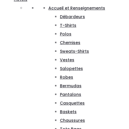
Accueil et Renseignements
Débardeurs
T-Shirts
Polos
Chemises
Sweats-Shirts
Vestes
Salopettes
Robes
Bermudas
Pantalons
Casquettes
Baskets
Chaussures