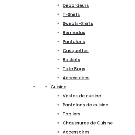
Débardeurs
T-Shirts
Sweats-Shirts
Bermudas
Pantalons
Casquettes
Baskets
Tote Bags
Accessoires
Cuisine
Vestes de cuisine
Pantalons de cuisine
Tabliers
Chaussures de Cuisine
Accessoires