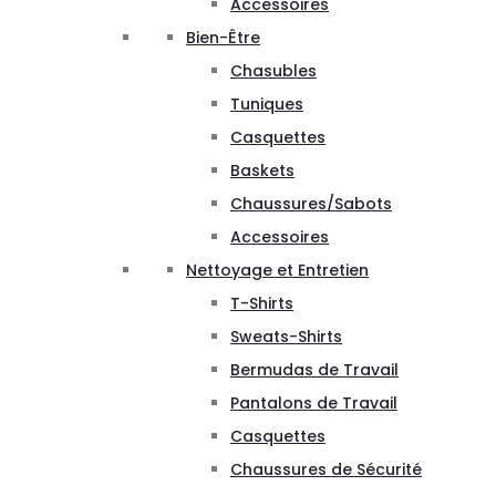
Accessoires
Bien-Être
Chasubles
Tuniques
Casquettes
Baskets
Chaussures/Sabots
Accessoires
Nettoyage et Entretien
T-Shirts
Sweats-Shirts
Bermudas de Travail
Pantalons de Travail
Casquettes
Chaussures de Sécurité