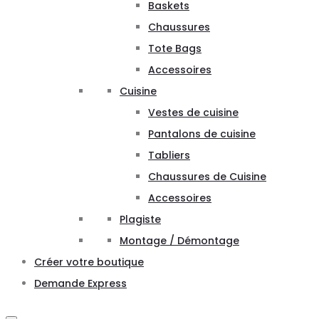
Baskets
Chaussures
Tote Bags
Accessoires
Cuisine
Vestes de cuisine
Pantalons de cuisine
Tabliers
Chaussures de Cuisine
Accessoires
Plagiste
Montage / Démontage
Créer votre boutique
Demande Express