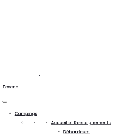
Texeco
Campings
Accueil et Renseignements
Débardeurs