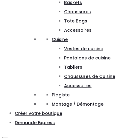
Baskets
Chaussures
Tote Bags
Accessoires
Cuisine
Vestes de cuisine
Pantalons de cuisine
Tabliers
Chaussures de Cuisine
Accessoires
Plagiste
Montage / Démontage
Créer votre boutique
Demande Express