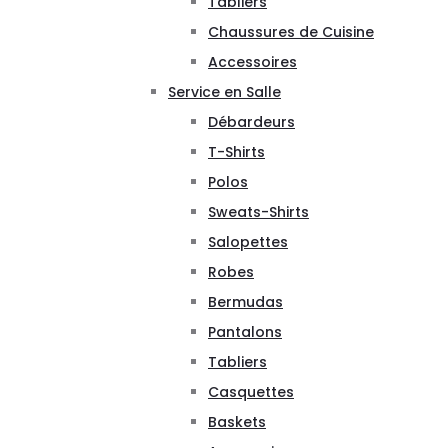
Tabliers
Chaussures de Cuisine
Accessoires
Service en Salle
Débardeurs
T-Shirts
Polos
Sweats-Shirts
Salopettes
Robes
Bermudas
Pantalons
Tabliers
Casquettes
Baskets