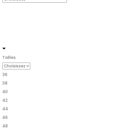
Tailles
36
38
40
42
44
46
48