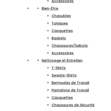
Accessoires
Bien-Être
Chasubles
Tuniques
Casquettes
Baskets
Chaussures/Sabots
Accessoires
Nettoyage et Entretien
T-Shirts
Sweats-Shirts
Bermudas de Travail
Pantalons de Travail
Casquettes
Chaussures de Sécurité