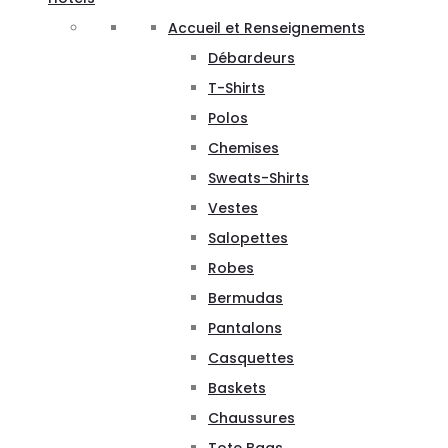
Accueil et Renseignements
Débardeurs
T-Shirts
Polos
Chemises
Sweats-Shirts
Vestes
Salopettes
Robes
Bermudas
Pantalons
Casquettes
Baskets
Chaussures