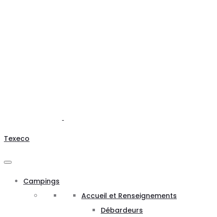
Texeco
Campings
Accueil et Renseignements
Débardeurs