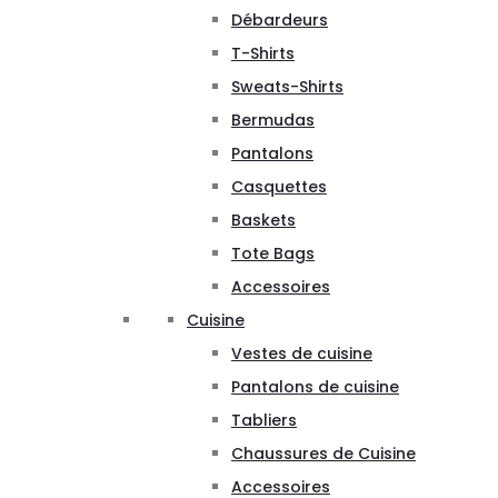
Débardeurs
T-Shirts
Sweats-Shirts
Bermudas
Pantalons
Casquettes
Baskets
Tote Bags
Accessoires
Cuisine
Vestes de cuisine
Pantalons de cuisine
Tabliers
Chaussures de Cuisine
Accessoires