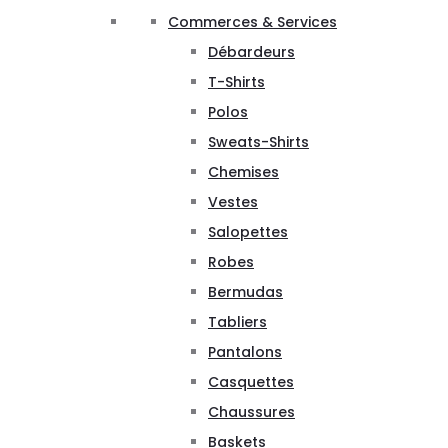
Commerces & Services
Débardeurs
T-Shirts
Polos
Sweats-Shirts
Chemises
Vestes
Salopettes
Robes
Bermudas
Tabliers
Pantalons
Casquettes
Chaussures
Baskets