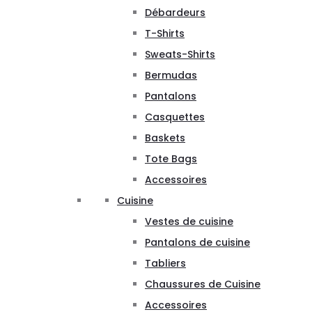
Débardeurs
T-Shirts
Sweats-Shirts
Bermudas
Pantalons
Casquettes
Baskets
Tote Bags
Accessoires
Cuisine
Vestes de cuisine
Pantalons de cuisine
Tabliers
Chaussures de Cuisine
Accessoires