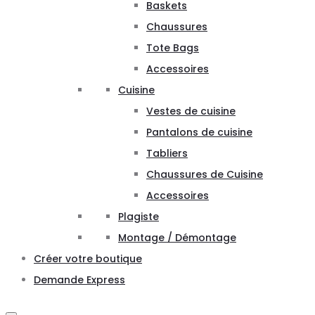
Baskets
Chaussures
Tote Bags
Accessoires
Cuisine
Vestes de cuisine
Pantalons de cuisine
Tabliers
Chaussures de Cuisine
Accessoires
Plagiste
Montage / Démontage
Créer votre boutique
Demande Express