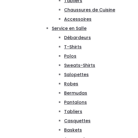
Tabliers
Chaussures de Cuisine
Accessoires
Service en Salle
Débardeurs
T-Shirts
Polos
Sweats-Shirts
Salopettes
Robes
Bermudas
Pantalons
Tabliers
Casquettes
Baskets