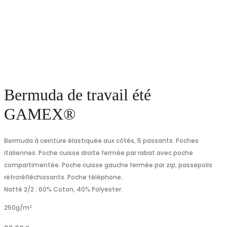
Bermuda de travail été
GAMEX®
Bermuda à ceinture élastiquée aux côtés, 5 passants. Poches
italiennes. Poche cuisse droite fermée par rabat avec poche
compartimentée. Poche cuisse gauche fermée par zip, passepoils
rétroréfléchissants. Poche téléphone.
Natté 2/2 : 60% Coton, 40% Polyester.
250
g/m²