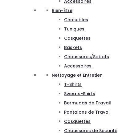
Accessoires
Bien-Être
Chasubles
Tuniques
Casquettes
Baskets
Chaussures/Sabots
Accessoires
Nettoyage et Entretien
T-Shirts
Sweats-Shirts
Bermudas de Travail
Pantalons de Travail
Casquettes
Chaussures de Sécurité