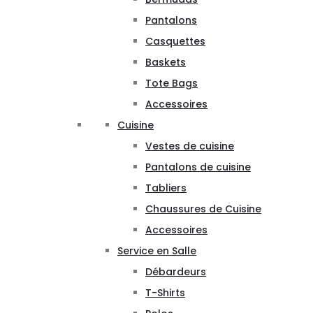
Pantalons
Casquettes
Baskets
Tote Bags
Accessoires
Cuisine
Vestes de cuisine
Pantalons de cuisine
Tabliers
Chaussures de Cuisine
Accessoires
Service en Salle
Débardeurs
T-Shirts