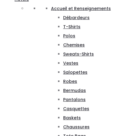
Accueil et Renseignements
Débardeurs
T-Shirts
Polos
Chemises
Sweats-Shirts
Vestes
Salopettes
Robes
Bermudas
Pantalons
Casquettes
Baskets
Chaussures