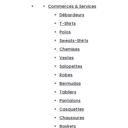
Commerces & Services
Débardeurs
T-Shirts
Polos
Sweats-Shirts
Chemises
Vestes
Salopettes
Robes
Bermudas
Tabliers
Pantalons
Casquettes
Chaussures
Baskets