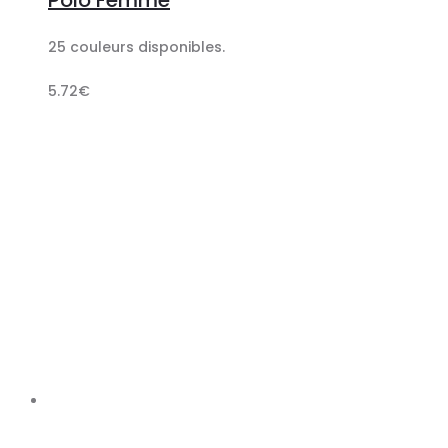
panier
25 couleurs disponibles.
5.72
€