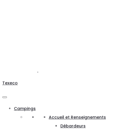
Texeco
Campings
Accueil et Renseignements
Débardeurs