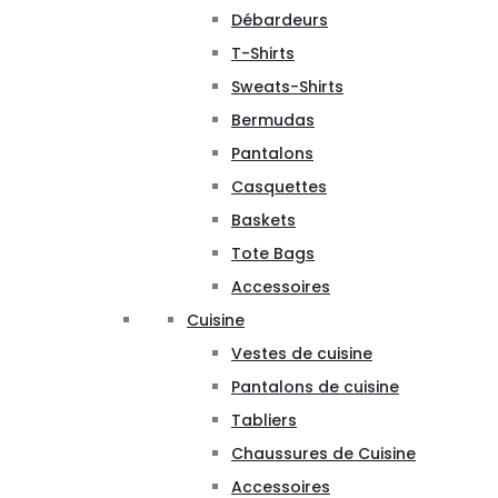
Débardeurs
T-Shirts
Sweats-Shirts
Bermudas
Pantalons
Casquettes
Baskets
Tote Bags
Accessoires
Cuisine
Vestes de cuisine
Pantalons de cuisine
Tabliers
Chaussures de Cuisine
Accessoires