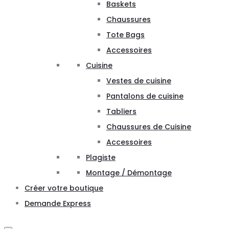
Baskets
Chaussures
Tote Bags
Accessoires
Cuisine
Vestes de cuisine
Pantalons de cuisine
Tabliers
Chaussures de Cuisine
Accessoires
Plagiste
Montage / Démontage
Créer votre boutique
Demande Express