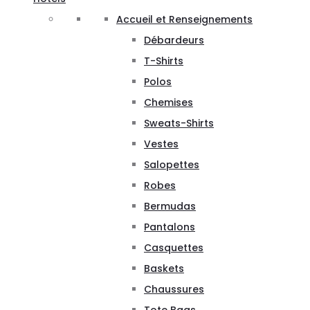
Accueil et Renseignements
Débardeurs
T-Shirts
Polos
Chemises
Sweats-Shirts
Vestes
Salopettes
Robes
Bermudas
Pantalons
Casquettes
Baskets
Chaussures