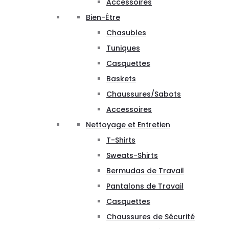
Accessoires
Bien-Être
Chasubles
Tuniques
Casquettes
Baskets
Chaussures/Sabots
Accessoires
Nettoyage et Entretien
T-Shirts
Sweats-Shirts
Bermudas de Travail
Pantalons de Travail
Casquettes
Chaussures de Sécurité