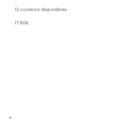
12 couleurs disponibles.
17.80
€