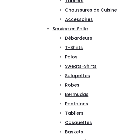
Tabliers
Chaussures de Cuisine
Accessoires
Service en Salle
Débardeurs
T-Shirts
Polos
Sweats-Shirts
Salopettes
Robes
Bermudas
Pantalons
Tabliers
Casquettes
Baskets