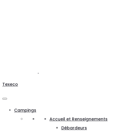
Texeco
Campings
Accueil et Renseignements
Débardeurs