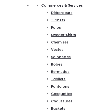
Commerces & Services
Débardeurs
T-Shirts
Polos
Sweats-Shirts
Chemises
Vestes
Salopettes
Robes
Bermudas
Tabliers
Pantalons
Casquettes
Chaussures
Baskets