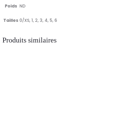
Poids
ND
Tailles
0/XS, 1, 2, 3, 4, 5, 6
Produits similaires