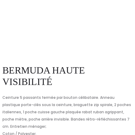
BERMUDA HAUTE
VISIBILITÉ
Ceinture 5 passants fermée par bouton célibataire. Anneau
plastique porte-clés sous la ceinture, braguette zip spirale, 2 poches
italiennes, 1 poche cuisse gauche plaquée rabat ruban agrippant,
poche mètre, poche arrière invisible. Bandes rétro-réfléchissantes 7
cm. Entretien ménager;
Coton / Polyester.