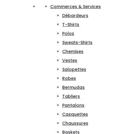
Commerces & Services
Débardeurs
T-Shirts
Polos
Sweats-Shirts
Chemises
Vestes
Salopettes
Robes
Bermudas
Tabliers
Pantalons
Casquettes
Chaussures
Baskets