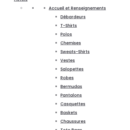
Accueil et Renseignements
Débardeurs
T-Shirts
Polos
Chemises
Sweats-Shirts
Vestes
Salopettes
Robes
Bermudas
Pantalons
Casquettes
Baskets
Chaussures