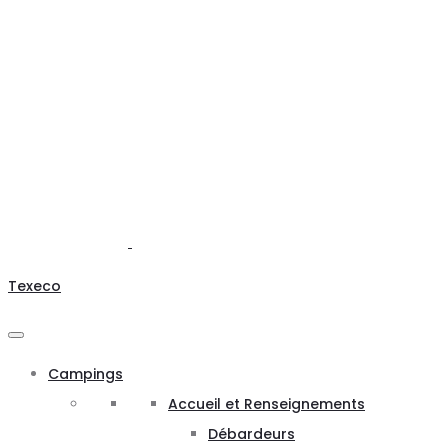
Texeco
Campings
Accueil et Renseignements
Débardeurs