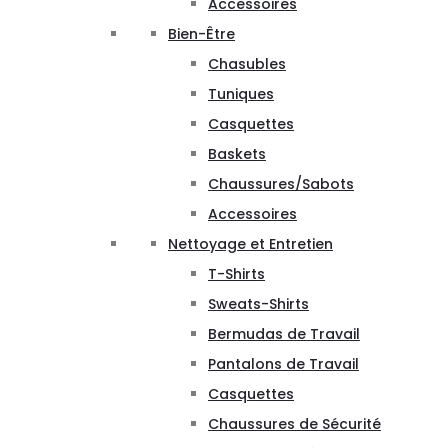
Accessoires
Bien-Être
Chasubles
Tuniques
Casquettes
Baskets
Chaussures/Sabots
Accessoires
Nettoyage et Entretien
T-Shirts
Sweats-Shirts
Bermudas de Travail
Pantalons de Travail
Casquettes
Chaussures de Sécurité