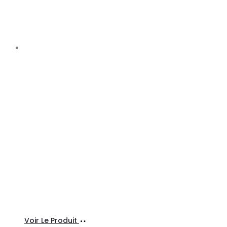
Ajouter
Voir Le Produit