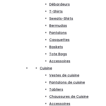
Débardeurs
T-Shirts
Sweats-Shirts
Bermudas
Pantalons
Casquettes
Baskets
Tote Bags
Accessoires
Cuisine
Vestes de cuisine
Pantalons de cuisine
Tabliers
Chaussures de Cuisine
Accessoires