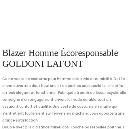
Blazer Homme Écoresponsable
GOLDONI LAFONT
Cette veste de costume pour homme allie style et durabilité. Dotée
d’une ouverture deux boutons et de poches passepoilées, elle offre
un look élégant et fonctionnel. Fabriquée à partir de tissu recyclé, elle
témoigne d’un engagement envers la mode durable tout en
assurant confort et qualité. Une veste de costume en maille qui
s’entretient facilement sur l’envers en machine, vous apportera une
grande satisfaction.
Doublé avec plis d’aisance milieu dos. 1 poche passepoilée poitrine. 1