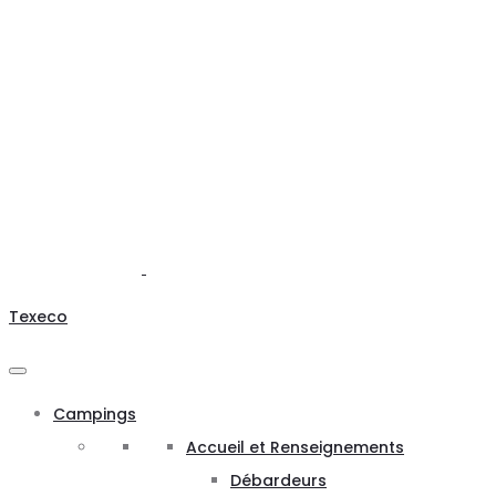
Texeco
Campings
Accueil et Renseignements
Débardeurs