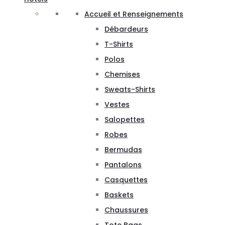
Accueil et Renseignements
Débardeurs
T-Shirts
Polos
Chemises
Sweats-Shirts
Vestes
Salopettes
Robes
Bermudas
Pantalons
Casquettes
Baskets
Chaussures