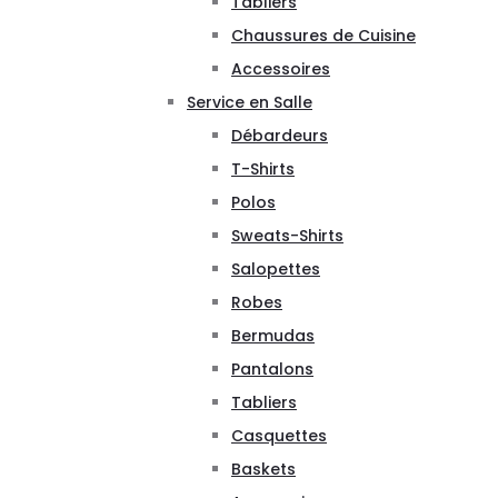
Tabliers
Chaussures de Cuisine
Accessoires
Service en Salle
Débardeurs
T-Shirts
Polos
Sweats-Shirts
Salopettes
Robes
Bermudas
Pantalons
Tabliers
Casquettes
Baskets