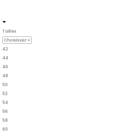
Tailles
42
44
46
48
50
52
54
56
58
60