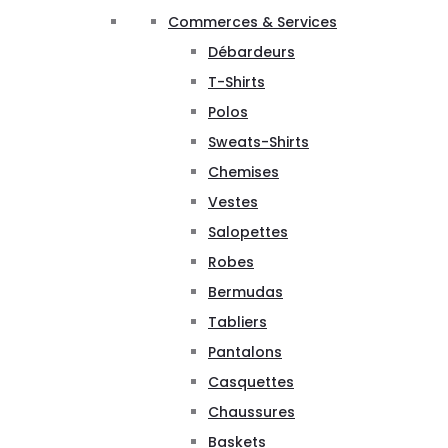
Commerces & Services
Débardeurs
T-Shirts
Polos
Sweats-Shirts
Chemises
Vestes
Salopettes
Robes
Bermudas
Tabliers
Pantalons
Casquettes
Chaussures
Baskets