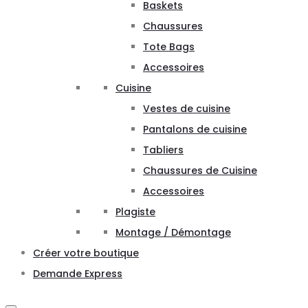
Baskets
Chaussures
Tote Bags
Accessoires
Cuisine
Vestes de cuisine
Pantalons de cuisine
Tabliers
Chaussures de Cuisine
Accessoires
Plagiste
Montage / Démontage
Créer votre boutique
Demande Express