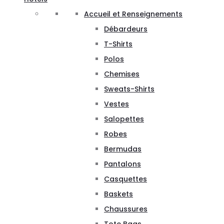
Accueil et Renseignements
Débardeurs
T-Shirts
Polos
Chemises
Sweats-Shirts
Vestes
Salopettes
Robes
Bermudas
Pantalons
Casquettes
Baskets
Chaussures