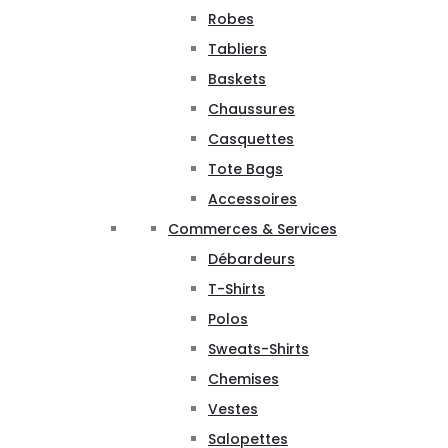
Robes
Tabliers
Baskets
Chaussures
Casquettes
Tote Bags
Accessoires
Commerces & Services
Débardeurs
T-Shirts
Polos
Sweats-Shirts
Chemises
Vestes
Salopettes