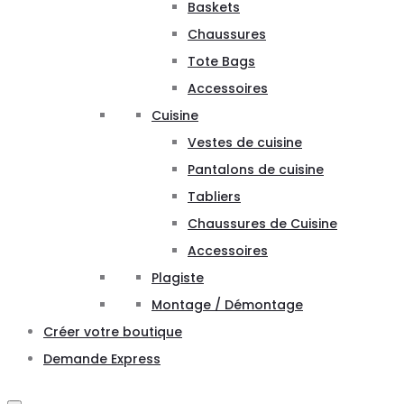
Baskets
Chaussures
Tote Bags
Accessoires
Cuisine
Vestes de cuisine
Pantalons de cuisine
Tabliers
Chaussures de Cuisine
Accessoires
Plagiste
Montage / Démontage
Créer votre boutique
Demande Express