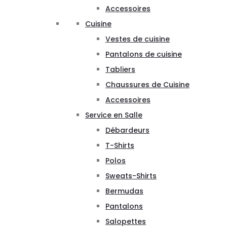
Accessoires
Cuisine
Vestes de cuisine
Pantalons de cuisine
Tabliers
Chaussures de Cuisine
Accessoires
Service en Salle
Débardeurs
T-Shirts
Polos
Sweats-Shirts
Bermudas
Pantalons
Salopettes