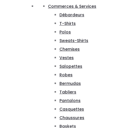
Commerces & Services
Débardeurs
T-Shirts
Polos
Sweats-Shirts
Chemises
Vestes
Salopettes
Robes
Bermudas
Tabliers
Pantalons
Casquettes
Chaussures
Baskets