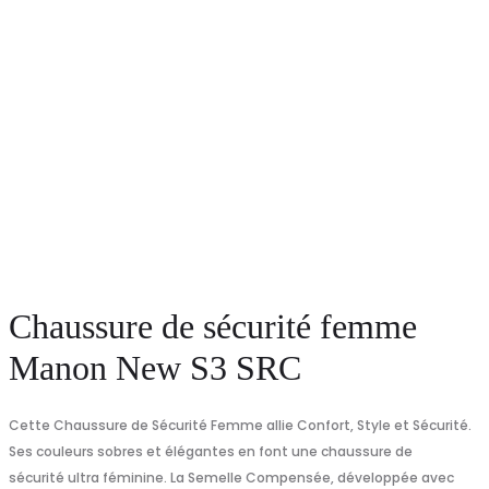
Chaussure de sécurité femme
Manon New S3 SRC
Cette Chaussure de Sécurité Femme allie Confort, Style et Sécurité.
Ses couleurs sobres et élégantes en font une chaussure de
sécurité ultra féminine. La Semelle Compensée, développée avec