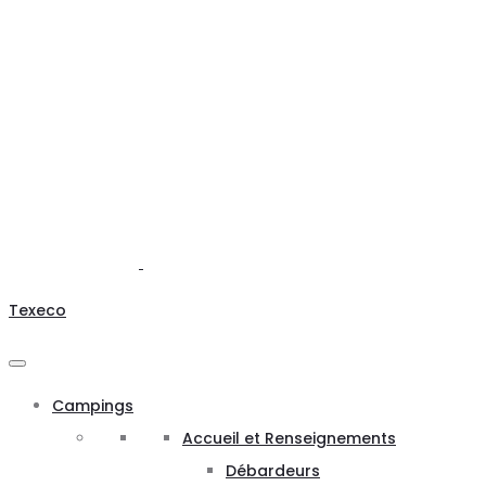
Texeco
Campings
Accueil et Renseignements
Débardeurs