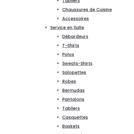
Tabliers
Chaussures de Cuisine
Accessoires
Service en Salle
Débardeurs
T-Shirts
Polos
Sweats-Shirts
Salopettes
Robes
Bermudas
Pantalons
Tabliers
Casquettes
Baskets