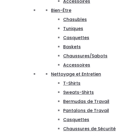
Accessoires
Bien-Être
Chasubles
Tuniques
Casquettes
Baskets
Chaussures/Sabots
Accessoires
Nettoyage et Entretien
T-Shirts
Sweats-Shirts
Bermudas de Travail
Pantalons de Travail
Casquettes
Chaussures de Sécurité