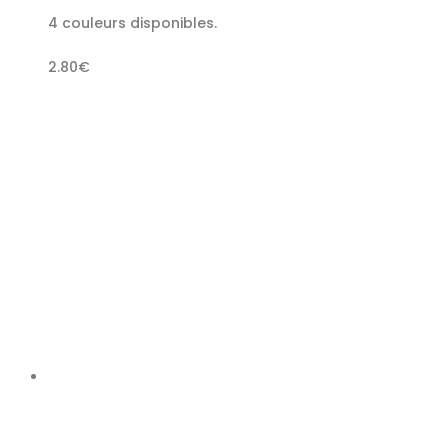
4 couleurs disponibles.
2.80
€