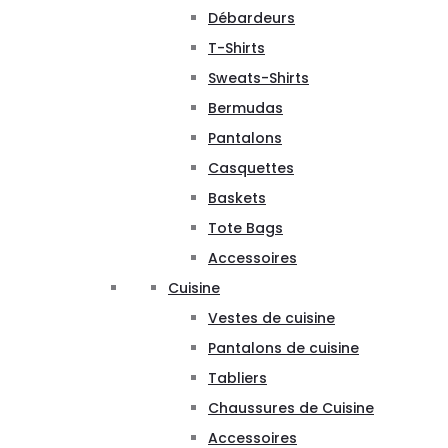
Débardeurs
T-Shirts
Sweats-Shirts
Bermudas
Pantalons
Casquettes
Baskets
Tote Bags
Accessoires
Cuisine
Vestes de cuisine
Pantalons de cuisine
Tabliers
Chaussures de Cuisine
Accessoires