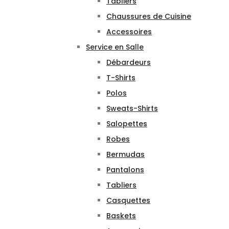
Tabliers
Chaussures de Cuisine
Accessoires
Service en Salle
Débardeurs
T-Shirts
Polos
Sweats-Shirts
Salopettes
Robes
Bermudas
Pantalons
Tabliers
Casquettes
Baskets