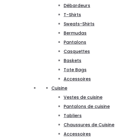
Débardeurs
T-Shirts
Sweats-Shirts
Bermudas
Pantalons
Casquettes
Baskets
Tote Bags
Accessoires
Cuisine
Vestes de cuisine
Pantalons de cuisine
Tabliers
Chaussures de Cuisine
Accessoires