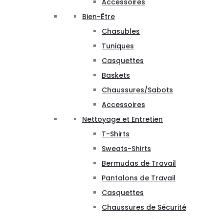
Accessoires
Bien-Être
Chasubles
Tuniques
Casquettes
Baskets
Chaussures/Sabots
Accessoires
Nettoyage et Entretien
T-Shirts
Sweats-Shirts
Bermudas de Travail
Pantalons de Travail
Casquettes
Chaussures de Sécurité