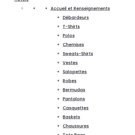
Accueil et Renseignements
Débardeurs
T-Shirts
Polos
Chemises
Sweats-Shirts
Vestes
Salopettes
Robes
Bermudas
Pantalons
Casquettes
Baskets
Chaussures