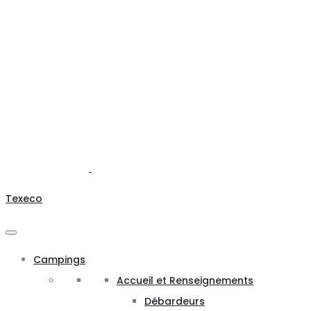
Texeco
Campings
Accueil et Renseignements
Débardeurs