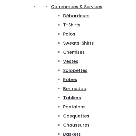
Commerces & Services
Débardeurs
T-Shirts
Polos
Sweats-Shirts
Chemises
Vestes
Salopettes
Robes
Bermudas
Tabliers
Pantalons
Casquettes
Chaussures
Baskets