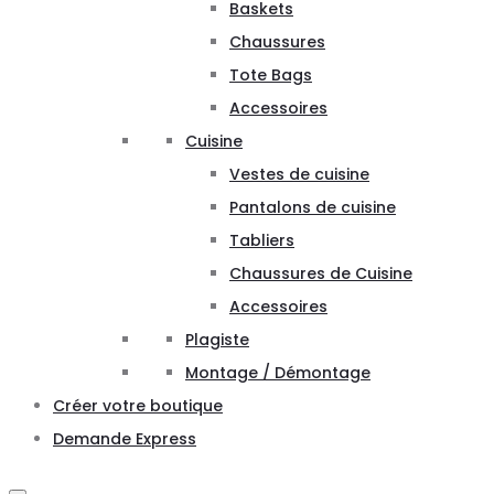
Baskets
Chaussures
Tote Bags
Accessoires
Cuisine
Vestes de cuisine
Pantalons de cuisine
Tabliers
Chaussures de Cuisine
Accessoires
Plagiste
Montage / Démontage
Créer votre boutique
Demande Express