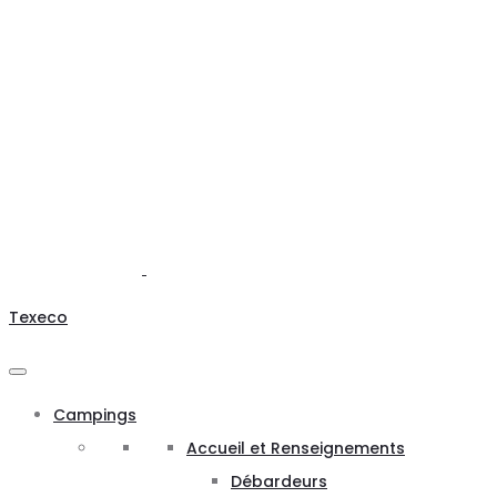
Texeco
Campings
Accueil et Renseignements
Débardeurs