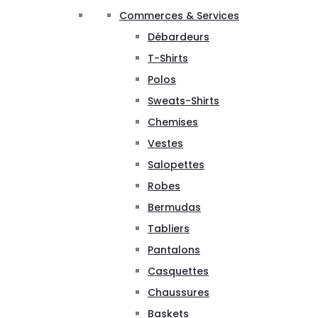
Commerces & Services
Débardeurs
T-Shirts
Polos
Sweats-Shirts
Chemises
Vestes
Salopettes
Robes
Bermudas
Tabliers
Pantalons
Casquettes
Chaussures
Baskets