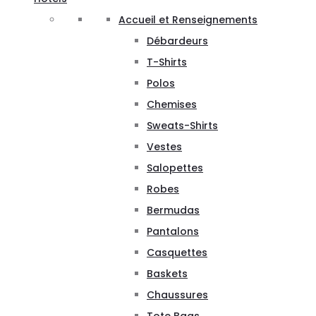
Accueil et Renseignements
Débardeurs
T-Shirts
Polos
Chemises
Sweats-Shirts
Vestes
Salopettes
Robes
Bermudas
Pantalons
Casquettes
Baskets
Chaussures