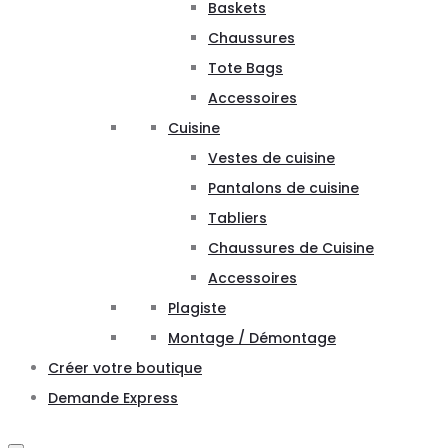
Baskets
Chaussures
Tote Bags
Accessoires
Cuisine
Vestes de cuisine
Pantalons de cuisine
Tabliers
Chaussures de Cuisine
Accessoires
Plagiste
Montage / Démontage
Créer votre boutique
Demande Express