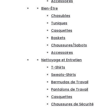
Accessoires
Bien-Être
Chasubles
Tuniques
Casquettes
Baskets
Chaussures/Sabots
Accessoires
Nettoyage et Entretien
T-Shirts
Sweats-Shirts
Bermudas de Travail
Pantalons de Travail
Casquettes
Chaussures de Sécurité