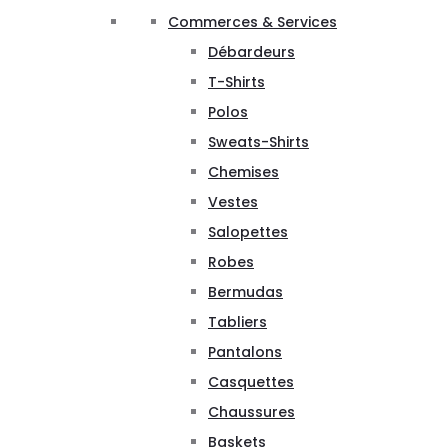
Commerces & Services
Débardeurs
T-Shirts
Polos
Sweats-Shirts
Chemises
Vestes
Salopettes
Robes
Bermudas
Tabliers
Pantalons
Casquettes
Chaussures
Baskets