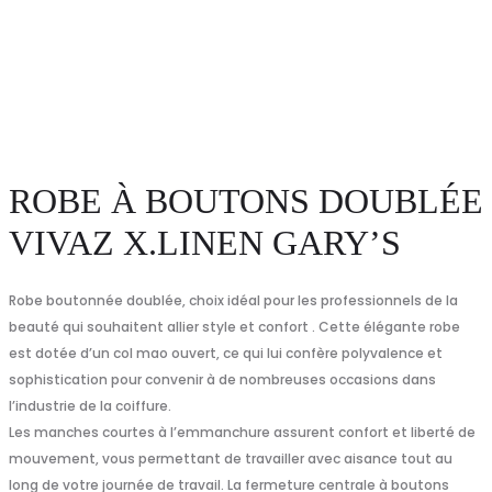
ROBE À BOUTONS DOUBLÉE
VIVAZ X.LINEN GARY’S
Robe boutonnée doublée, choix idéal pour les professionnels de la
beauté qui souhaitent allier style et confort . Cette élégante robe
est dotée d’un col mao ouvert, ce qui lui confère polyvalence et
sophistication pour convenir à de nombreuses occasions dans
l’industrie de la coiffure.
Les manches courtes à l’emmanchure assurent confort et liberté de
mouvement, vous permettant de travailler avec aisance tout au
long de votre journée de travail. La fermeture centrale à boutons