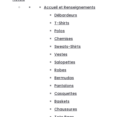
Accueil et Renseignements
Débardeurs
T-Shirts
Polos
Chemises
Sweats-Shirts
Vestes
Salopettes
Robes
Bermudas
Pantalons
Casquettes
Baskets
Chaussures