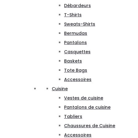
Débardeurs
T-Shirts
Sweats-Shirts
Bermudas
Pantalons
Casquettes
Baskets
Tote Bags
Accessoires
Cuisine
Vestes de cuisine
Pantalons de cuisine
Tabliers
Chaussures de Cuisine
Accessoires