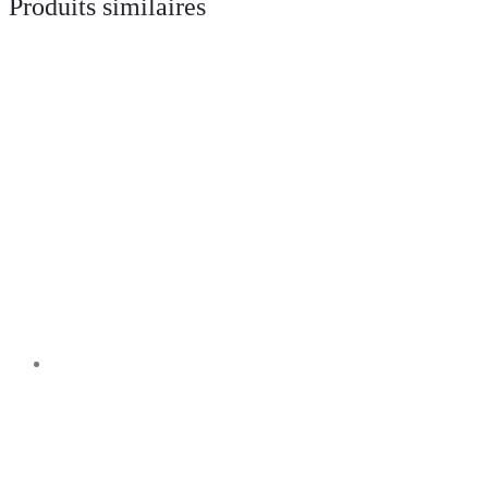
Produits similaires