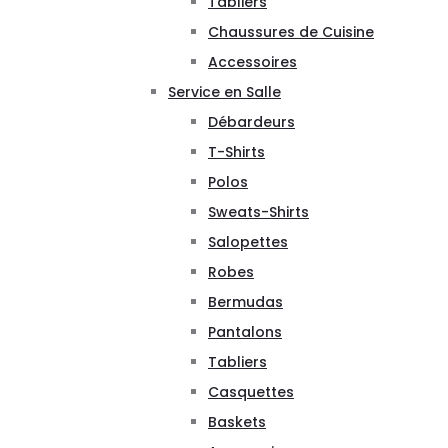
Tabliers
Chaussures de Cuisine
Accessoires
Service en Salle
Débardeurs
T-Shirts
Polos
Sweats-Shirts
Salopettes
Robes
Bermudas
Pantalons
Tabliers
Casquettes
Baskets