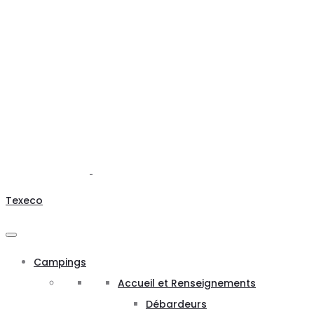
Texeco
Campings
Accueil et Renseignements
Débardeurs