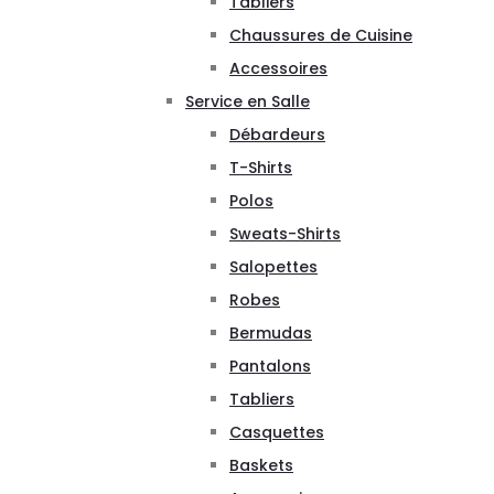
Tabliers
Chaussures de Cuisine
Accessoires
Service en Salle
Débardeurs
T-Shirts
Polos
Sweats-Shirts
Salopettes
Robes
Bermudas
Pantalons
Tabliers
Casquettes
Baskets