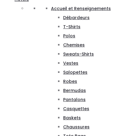
Accueil et Renseignements
Débardeurs
T-Shirts
Polos
Chemises
Sweats-Shirts
Vestes
Salopettes
Robes
Bermudas
Pantalons
Casquettes
Baskets
Chaussures