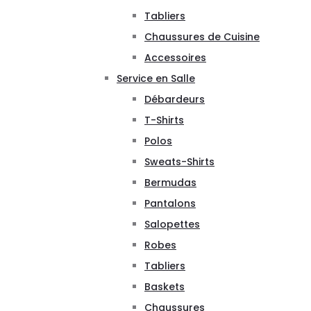
Tabliers
Chaussures de Cuisine
Accessoires
Service en Salle
Débardeurs
T-Shirts
Polos
Sweats-Shirts
Bermudas
Pantalons
Salopettes
Robes
Tabliers
Baskets
Chaussures