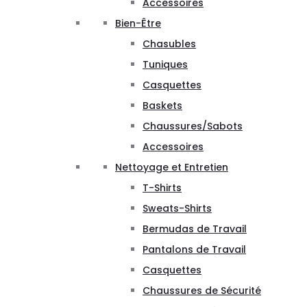
Accessoires
Bien-Être
Chasubles
Tuniques
Casquettes
Baskets
Chaussures/Sabots
Accessoires
Nettoyage et Entretien
T-Shirts
Sweats-Shirts
Bermudas de Travail
Pantalons de Travail
Casquettes
Chaussures de Sécurité