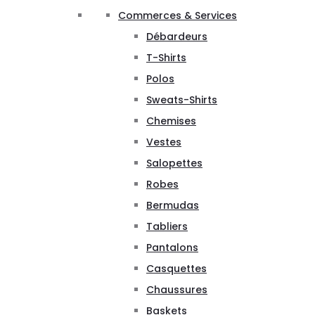
Commerces & Services
Débardeurs
T-Shirts
Polos
Sweats-Shirts
Chemises
Vestes
Salopettes
Robes
Bermudas
Tabliers
Pantalons
Casquettes
Chaussures
Baskets