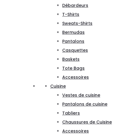
Débardeurs
T-Shirts
Sweats-Shirts
Bermudas
Pantalons
Casquettes
Baskets
Tote Bags
Accessoires
Cuisine
Vestes de cuisine
Pantalons de cuisine
Tabliers
Chaussures de Cuisine
Accessoires