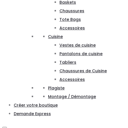
Baskets
Chaussures
Tote Bags
Accessoires
Cuisine
Vestes de cuisine
Pantalons de cuisine
Tabliers
Chaussures de Cuisine
Accessoires
Plagiste
Montage / Démontage
Créer votre boutique
Demande Express