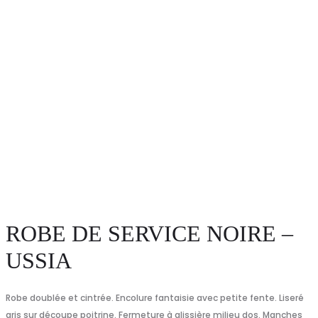
ROBE DE SERVICE NOIRE –
USSIA
Robe doublée et cintrée. Encolure fantaisie avec petite fente. Liseré
gris sur découpe poitrine. Fermeture à glissière milieu dos. Manches