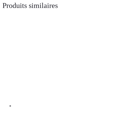
Produits similaires