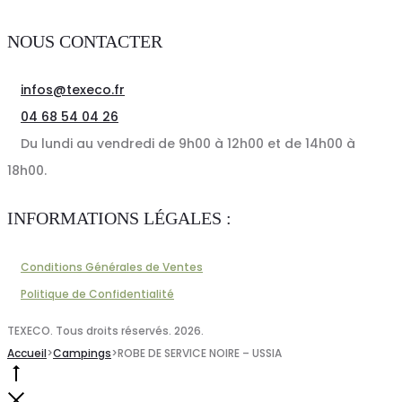
NOUS CONTACTER
infos@texeco.fr
04 68 54 04 26
Du lundi au vendredi de 9h00 à 12h00 et de 14h00 à
18h00.
INFORMATIONS LÉGALES :
Conditions Générales de Ventes
Politique de Confidentialité
TEXECO. Tous droits réservés. 2026.
Accueil
>
Campings
>
ROBE DE SERVICE NOIRE – USSIA
Go