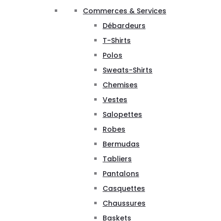
Commerces & Services
Débardeurs
T-Shirts
Polos
Sweats-Shirts
Chemises
Vestes
Salopettes
Robes
Bermudas
Tabliers
Pantalons
Casquettes
Chaussures
Baskets