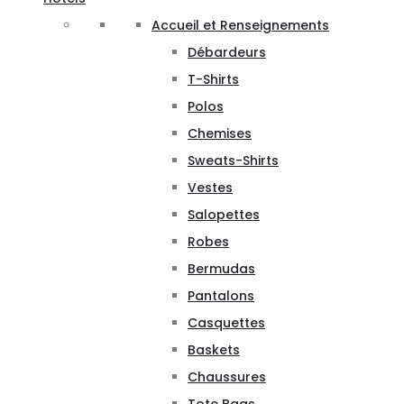
Accueil et Renseignements
Débardeurs
T-Shirts
Polos
Chemises
Sweats-Shirts
Vestes
Salopettes
Robes
Bermudas
Pantalons
Casquettes
Baskets
Chaussures