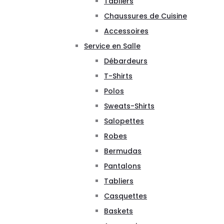
Tabliers
Chaussures de Cuisine
Accessoires
Service en Salle
Débardeurs
T-Shirts
Polos
Sweats-Shirts
Salopettes
Robes
Bermudas
Pantalons
Tabliers
Casquettes
Baskets