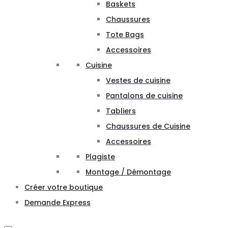
Baskets
Chaussures
Tote Bags
Accessoires
Cuisine
Vestes de cuisine
Pantalons de cuisine
Tabliers
Chaussures de Cuisine
Accessoires
Plagiste
Montage / Démontage
Créer votre boutique
Demande Express