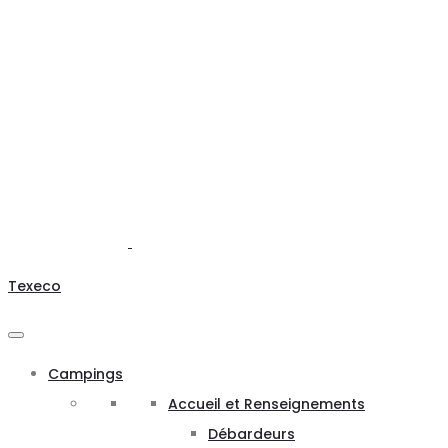
Texeco
Campings
Accueil et Renseignements
Débardeurs