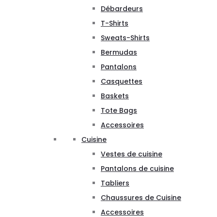
Débardeurs
T-Shirts
Sweats-Shirts
Bermudas
Pantalons
Casquettes
Baskets
Tote Bags
Accessoires
Cuisine
Vestes de cuisine
Pantalons de cuisine
Tabliers
Chaussures de Cuisine
Accessoires