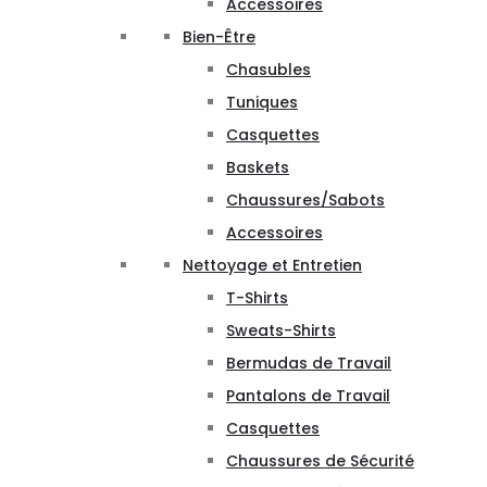
Accessoires
Bien-Être
Chasubles
Tuniques
Casquettes
Baskets
Chaussures/Sabots
Accessoires
Nettoyage et Entretien
T-Shirts
Sweats-Shirts
Bermudas de Travail
Pantalons de Travail
Casquettes
Chaussures de Sécurité