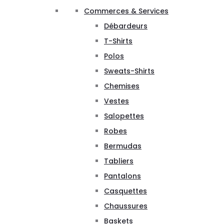
Commerces & Services
Débardeurs
T-Shirts
Polos
Sweats-Shirts
Chemises
Vestes
Salopettes
Robes
Bermudas
Tabliers
Pantalons
Casquettes
Chaussures
Baskets