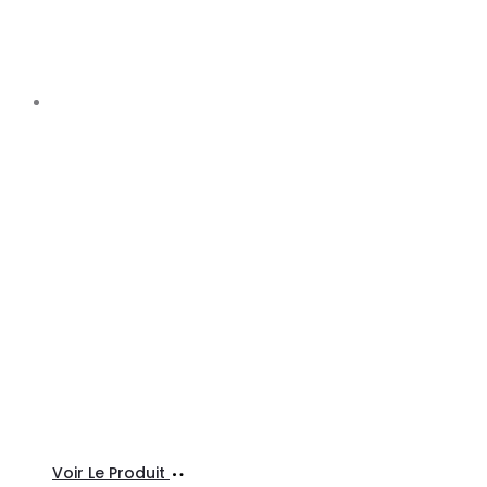
Ajouter
Voir Le Produit