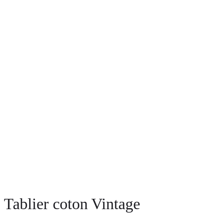
Tablier coton Vintage