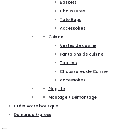
Baskets
Chaussures
Tote Bags
Accessoires
Cuisine
Vestes de cuisine
Pantalons de cuisine
Tabliers
Chaussures de Cuisine
Accessoires
Plagiste
Montage / Démontage
Créer votre boutique
Demande Express