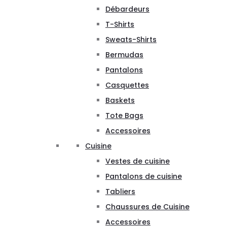
Débardeurs
T-Shirts
Sweats-Shirts
Bermudas
Pantalons
Casquettes
Baskets
Tote Bags
Accessoires
Cuisine
Vestes de cuisine
Pantalons de cuisine
Tabliers
Chaussures de Cuisine
Accessoires