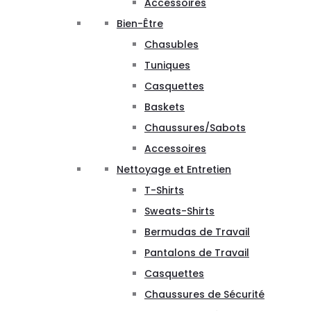
Accessoires
Bien-Être
Chasubles
Tuniques
Casquettes
Baskets
Chaussures/Sabots
Accessoires
Nettoyage et Entretien
T-Shirts
Sweats-Shirts
Bermudas de Travail
Pantalons de Travail
Casquettes
Chaussures de Sécurité