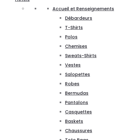
Accueil et Renseignements
Débardeurs
T-Shirts
Polos
Chemises
Sweats-Shirts
Vestes
Salopettes
Robes
Bermudas
Pantalons
Casquettes
Baskets
Chaussures