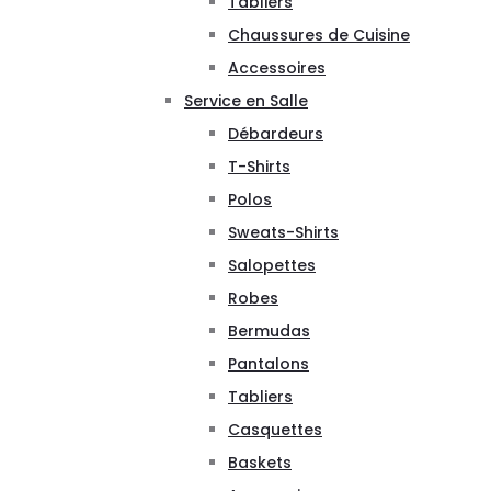
Tabliers
Chaussures de Cuisine
Accessoires
Service en Salle
Débardeurs
T-Shirts
Polos
Sweats-Shirts
Salopettes
Robes
Bermudas
Pantalons
Tabliers
Casquettes
Baskets