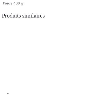
Poids
400 g
Produits similaires