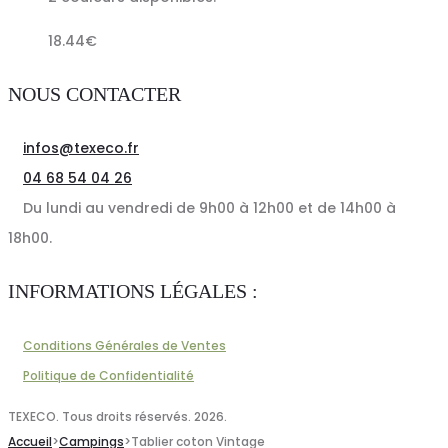
18.44
€
NOUS CONTACTER
infos@texeco.fr
04 68 54 04 26
Du lundi au vendredi de 9h00 à 12h00 et de 14h00 à
18h00.
INFORMATIONS LÉGALES :
Conditions Générales de Ventes
Politique de Confidentialité
TEXECO. Tous droits réservés. 2026.
Accueil
>
Campings
>
Tablier coton Vintage