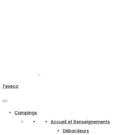
Texeco
Campings
Accueil et Renseignements
Débardeurs