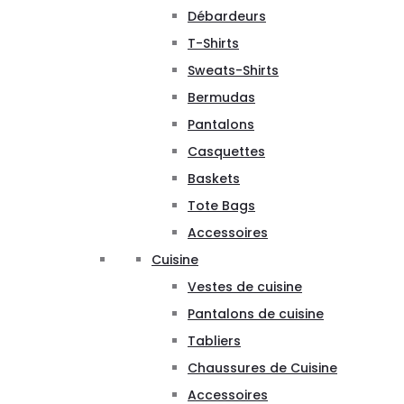
Débardeurs
T-Shirts
Sweats-Shirts
Bermudas
Pantalons
Casquettes
Baskets
Tote Bags
Accessoires
Cuisine
Vestes de cuisine
Pantalons de cuisine
Tabliers
Chaussures de Cuisine
Accessoires