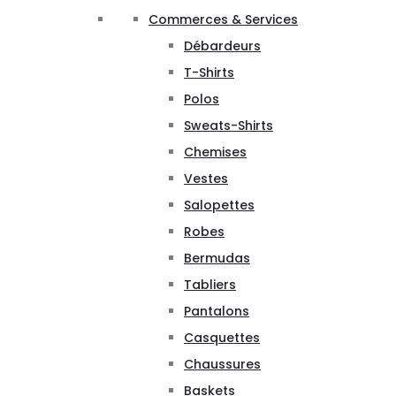
Commerces & Services
Débardeurs
T-Shirts
Polos
Sweats-Shirts
Chemises
Vestes
Salopettes
Robes
Bermudas
Tabliers
Pantalons
Casquettes
Chaussures
Baskets