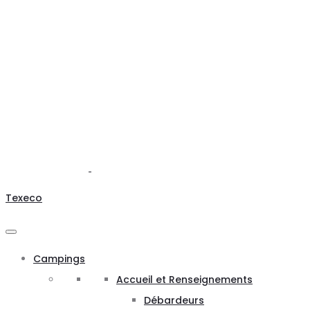
Texeco
Campings
Accueil et Renseignements
Débardeurs