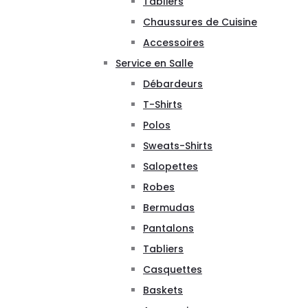
Tabliers
Chaussures de Cuisine
Accessoires
Service en Salle
Débardeurs
T-Shirts
Polos
Sweats-Shirts
Salopettes
Robes
Bermudas
Pantalons
Tabliers
Casquettes
Baskets