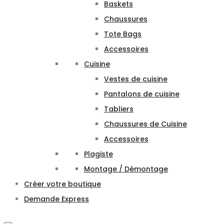
Baskets
Chaussures
Tote Bags
Accessoires
Cuisine
Vestes de cuisine
Pantalons de cuisine
Tabliers
Chaussures de Cuisine
Accessoires
Plagiste
Montage / Démontage
Créer votre boutique
Demande Express