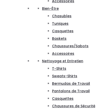
Accessoires
Bien-Être
Chasubles
Tuniques
Casquettes
Baskets
Chaussures/Sabots
Accessoires
Nettoyage et Entretien
T-Shirts
Sweats-Shirts
Bermudas de Travail
Pantalons de Travail
Casquettes
Chaussures de Sécurité