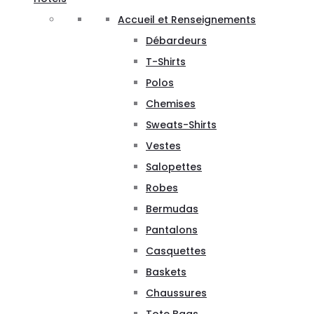
Accueil et Renseignements
Débardeurs
T-Shirts
Polos
Chemises
Sweats-Shirts
Vestes
Salopettes
Robes
Bermudas
Pantalons
Casquettes
Baskets
Chaussures