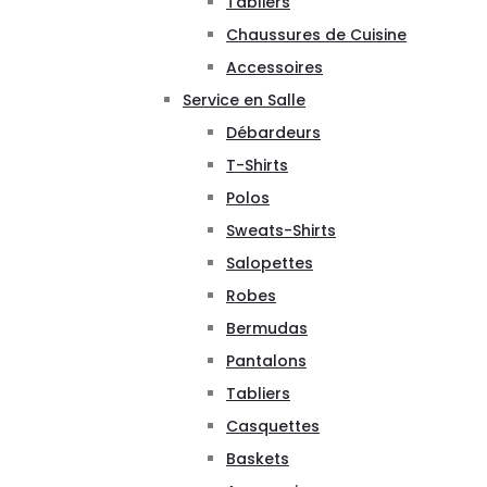
Tabliers
Chaussures de Cuisine
Accessoires
Service en Salle
Débardeurs
T-Shirts
Polos
Sweats-Shirts
Salopettes
Robes
Bermudas
Pantalons
Tabliers
Casquettes
Baskets