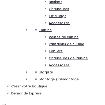
Baskets
Chaussures
Tote Bags
Accessoires
Cuisine
Vestes de cuisine
Pantalons de cuisine
Tabliers
Chaussures de Cuisine
Accessoires
Plagiste
Montage / Démontage
Créer votre boutique
Demande Express