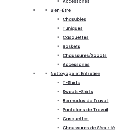
Accessoires
Bien-Être
Chasubles
Tuniques
Casquettes
Baskets
Chaussures/Sabots
Accessoires
Nettoyage et Entretien
T-Shirts
Sweats-Shirts
Bermudas de Travail
Pantalons de Travail
Casquettes
Chaussures de Sécurité