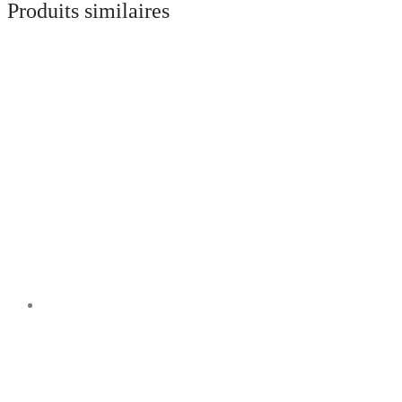
Produits similaires