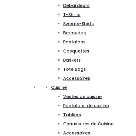
Débardeurs
T-Shirts
Sweats-Shirts
Bermudas
Pantalons
Casquettes
Baskets
Tote Bags
Accessoires
Cuisine
Vestes de cuisine
Pantalons de cuisine
Tabliers
Chaussures de Cuisine
Accessoires