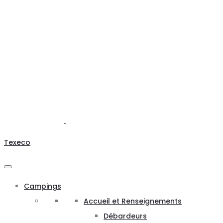
Texeco
Campings
Accueil et Renseignements
Débardeurs