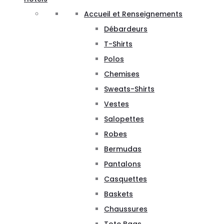
Accueil et Renseignements
Débardeurs
T-Shirts
Polos
Chemises
Sweats-Shirts
Vestes
Salopettes
Robes
Bermudas
Pantalons
Casquettes
Baskets
Chaussures