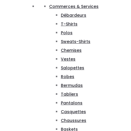
Commerces & Services
Débardeurs
T-Shirts
Polos
Sweats-Shirts
Chemises
Vestes
Salopettes
Robes
Bermudas
Tabliers
Pantalons
Casquettes
Chaussures
Baskets