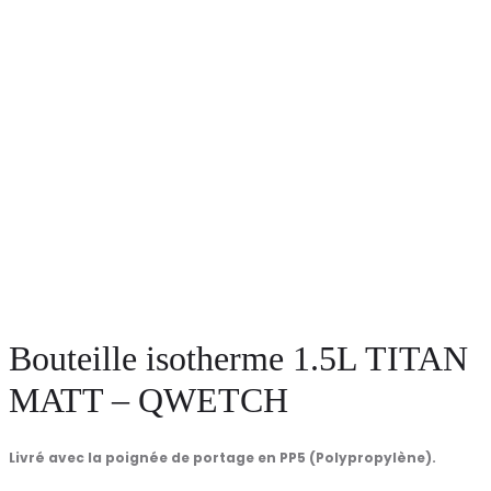
Bouteille isotherme 1.5L TITAN
MATT – QWETCH
Livré avec la poignée de portage en PP5 (Polypropylène).