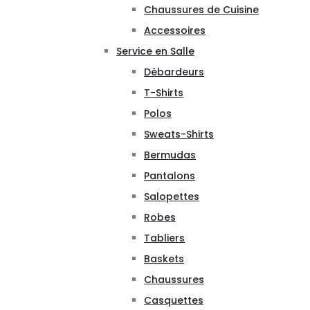
Chaussures de Cuisine
Accessoires
Service en Salle
Débardeurs
T-Shirts
Polos
Sweats-Shirts
Bermudas
Pantalons
Salopettes
Robes
Tabliers
Baskets
Chaussures
Casquettes