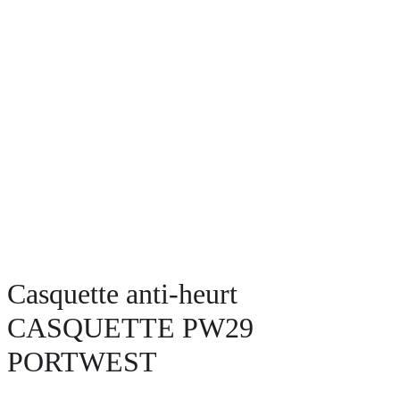
Casquette anti-heurt
CASQUETTE PW29
PORTWEST