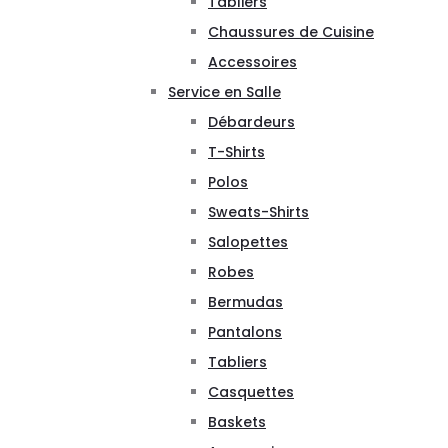
Tabliers
Chaussures de Cuisine
Accessoires
Service en Salle
Débardeurs
T-Shirts
Polos
Sweats-Shirts
Salopettes
Robes
Bermudas
Pantalons
Tabliers
Casquettes
Baskets