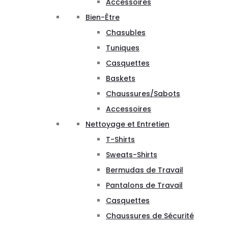
Accessoires
Bien-Être
Chasubles
Tuniques
Casquettes
Baskets
Chaussures/Sabots
Accessoires
Nettoyage et Entretien
T-Shirts
Sweats-Shirts
Bermudas de Travail
Pantalons de Travail
Casquettes
Chaussures de Sécurité