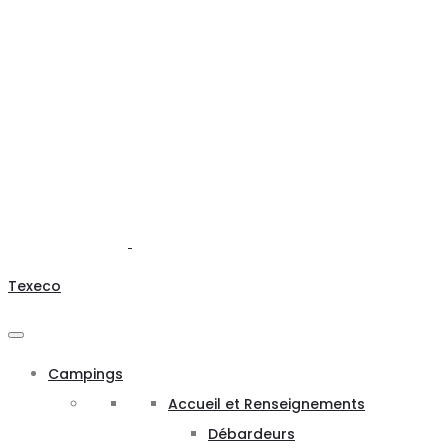
Texeco
Campings
Accueil et Renseignements
Débardeurs