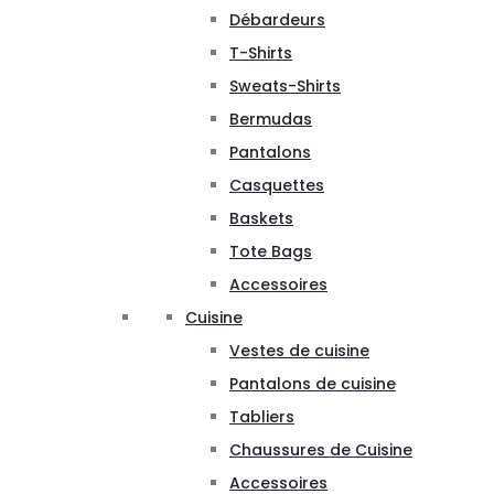
Débardeurs
T-Shirts
Sweats-Shirts
Bermudas
Pantalons
Casquettes
Baskets
Tote Bags
Accessoires
Cuisine
Vestes de cuisine
Pantalons de cuisine
Tabliers
Chaussures de Cuisine
Accessoires