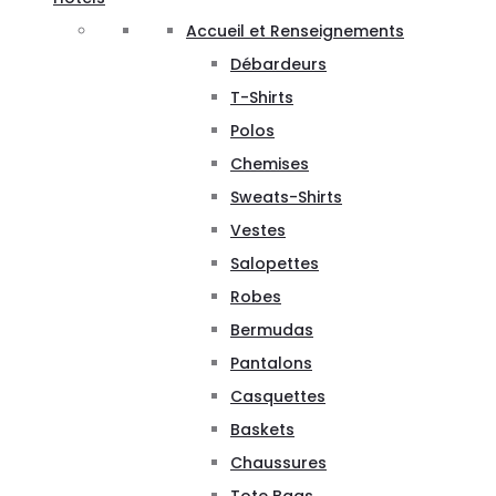
Accueil et Renseignements
Débardeurs
T-Shirts
Polos
Chemises
Sweats-Shirts
Vestes
Salopettes
Robes
Bermudas
Pantalons
Casquettes
Baskets
Chaussures