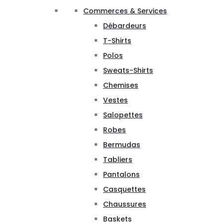
Commerces & Services
Débardeurs
T-Shirts
Polos
Sweats-Shirts
Chemises
Vestes
Salopettes
Robes
Bermudas
Tabliers
Pantalons
Casquettes
Chaussures
Baskets