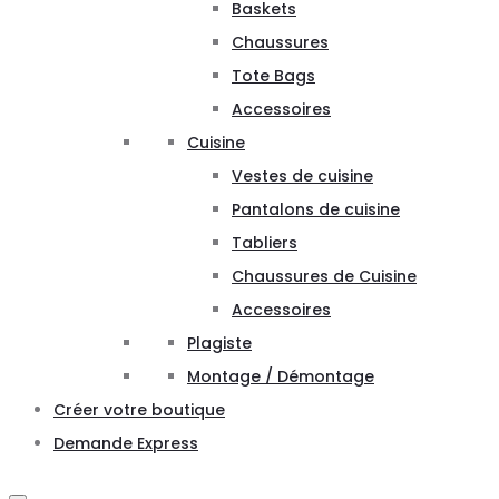
Baskets
Chaussures
Tote Bags
Accessoires
Cuisine
Vestes de cuisine
Pantalons de cuisine
Tabliers
Chaussures de Cuisine
Accessoires
Plagiste
Montage / Démontage
Créer votre boutique
Demande Express