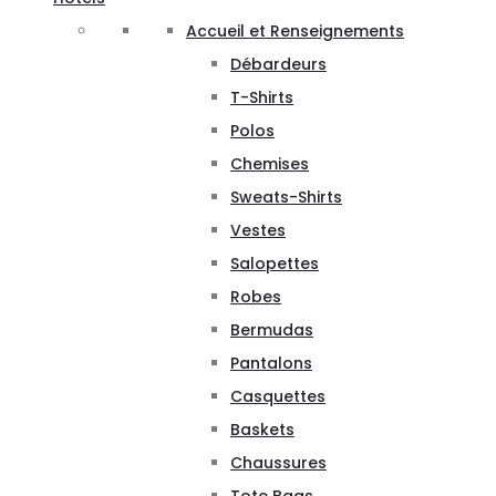
Accueil et Renseignements
Débardeurs
T-Shirts
Polos
Chemises
Sweats-Shirts
Vestes
Salopettes
Robes
Bermudas
Pantalons
Casquettes
Baskets
Chaussures