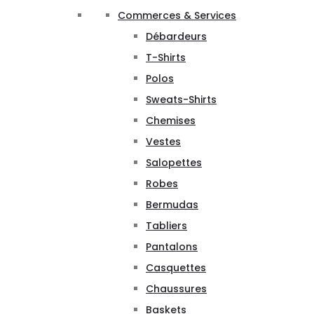
Commerces & Services
Débardeurs
T-Shirts
Polos
Sweats-Shirts
Chemises
Vestes
Salopettes
Robes
Bermudas
Tabliers
Pantalons
Casquettes
Chaussures
Baskets