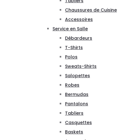
Tabliers
Chaussures de Cuisine
Accessoires
Service en Salle
Débardeurs
T-Shirts
Polos
Sweats-Shirts
Salopettes
Robes
Bermudas
Pantalons
Tabliers
Casquettes
Baskets