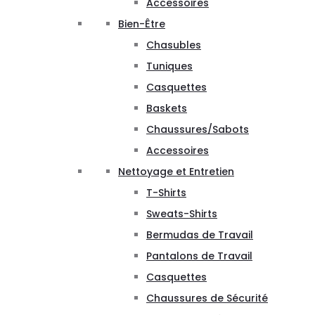
Accessoires
Bien-Être
Chasubles
Tuniques
Casquettes
Baskets
Chaussures/Sabots
Accessoires
Nettoyage et Entretien
T-Shirts
Sweats-Shirts
Bermudas de Travail
Pantalons de Travail
Casquettes
Chaussures de Sécurité