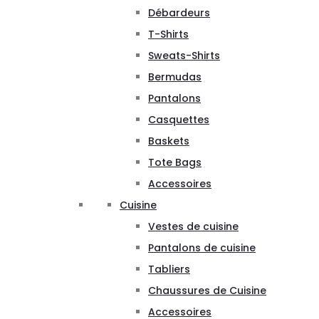
Débardeurs
T-Shirts
Sweats-Shirts
Bermudas
Pantalons
Casquettes
Baskets
Tote Bags
Accessoires
Cuisine
Vestes de cuisine
Pantalons de cuisine
Tabliers
Chaussures de Cuisine
Accessoires