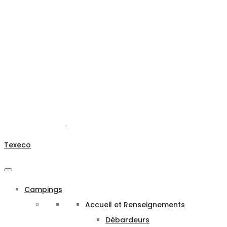
Texeco
Campings
Accueil et Renseignements
Débardeurs