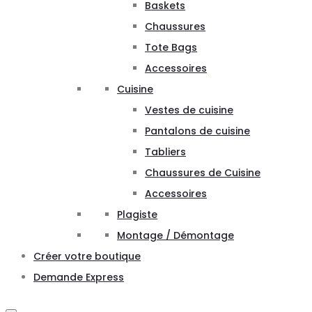
Baskets
Chaussures
Tote Bags
Accessoires
Cuisine
Vestes de cuisine
Pantalons de cuisine
Tabliers
Chaussures de Cuisine
Accessoires
Plagiste
Montage / Démontage
Créer votre boutique
Demande Express