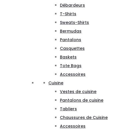
Débardeurs
T-Shirts
Sweats-Shirts
Bermudas
Pantalons
Casquettes
Baskets
Tote Bags
Accessoires
Cuisine
Vestes de cuisine
Pantalons de cuisine
Tabliers
Chaussures de Cuisine
Accessoires