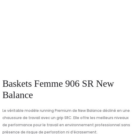
Baskets Femme 906 SR New
Balance
Le véritable modèle running Premium de New Balance décliné en une
chaussure de travail avec un grip SRC. Elle offre les meilleurs niveaux
de performance pour le travail en environnement professionnel sans
présence de risque de perforation ni d’écrasement.