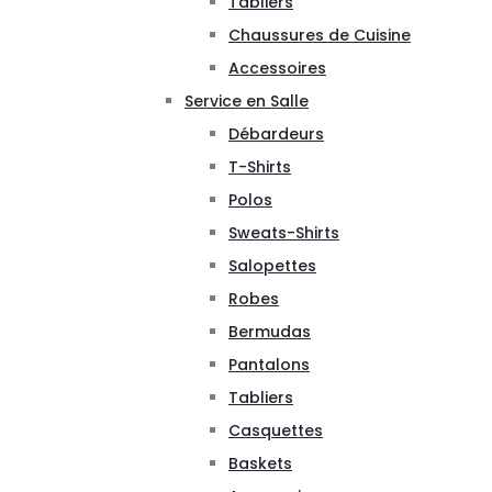
Tabliers
Chaussures de Cuisine
Accessoires
Service en Salle
Débardeurs
T-Shirts
Polos
Sweats-Shirts
Salopettes
Robes
Bermudas
Pantalons
Tabliers
Casquettes
Baskets