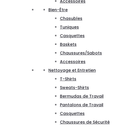
Accessoires
Bien-Être
Chasubles
Tuniques
Casquettes
Baskets
Chaussures/Sabots
Accessoires
Nettoyage et Entretien
T-Shirts
Sweats-Shirts
Bermudas de Travail
Pantalons de Travail
Casquettes
Chaussures de Sécurité