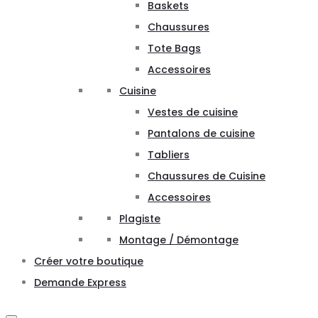
Baskets
Chaussures
Tote Bags
Accessoires
Cuisine
Vestes de cuisine
Pantalons de cuisine
Tabliers
Chaussures de Cuisine
Accessoires
Plagiste
Montage / Démontage
Créer votre boutique
Demande Express