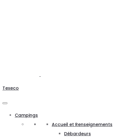
Texeco
Campings
Accueil et Renseignements
Débardeurs