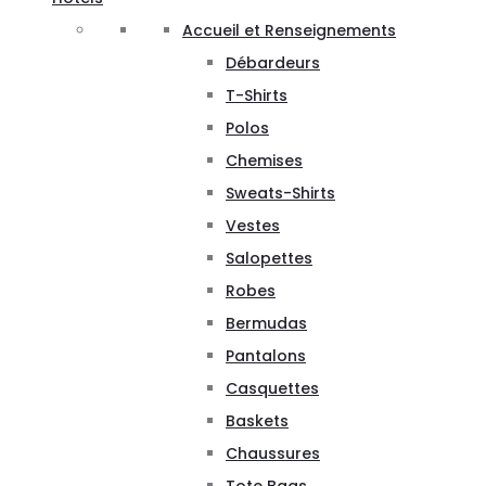
Accueil et Renseignements
Débardeurs
T-Shirts
Polos
Chemises
Sweats-Shirts
Vestes
Salopettes
Robes
Bermudas
Pantalons
Casquettes
Baskets
Chaussures