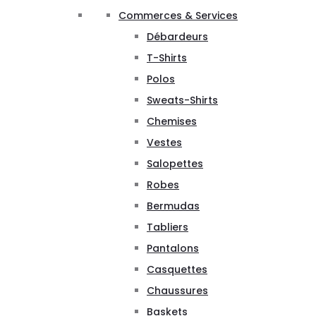
Commerces & Services
Débardeurs
T-Shirts
Polos
Sweats-Shirts
Chemises
Vestes
Salopettes
Robes
Bermudas
Tabliers
Pantalons
Casquettes
Chaussures
Baskets