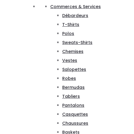
Commerces & Services
Débardeurs
T-Shirts
Polos
Sweats-Shirts
Chemises
Vestes
Salopettes
Robes
Bermudas
Tabliers
Pantalons
Casquettes
Chaussures
Baskets