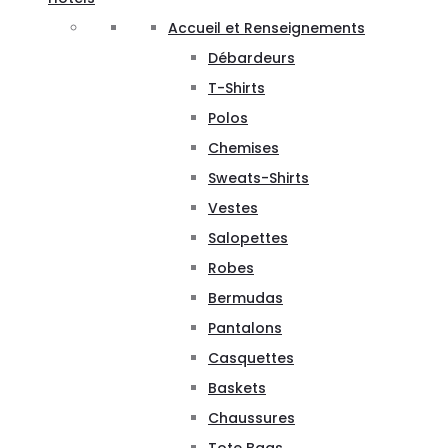
Accueil et Renseignements
Débardeurs
T-Shirts
Polos
Chemises
Sweats-Shirts
Vestes
Salopettes
Robes
Bermudas
Pantalons
Casquettes
Baskets
Chaussures