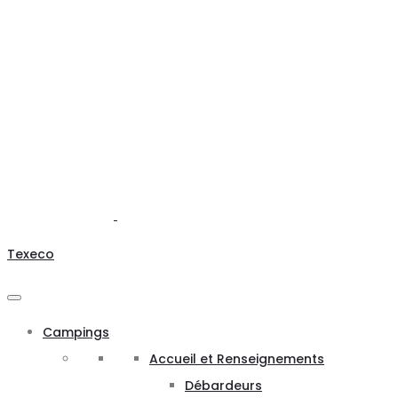
Texeco
Campings
Accueil et Renseignements
Débardeurs