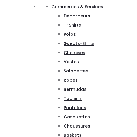
Commerces & Services
Débardeurs
T-Shirts
Polos
Sweats-Shirts
Chemises
Vestes
Salopettes
Robes
Bermudas
Tabliers
Pantalons
Casquettes
Chaussures
Baskets