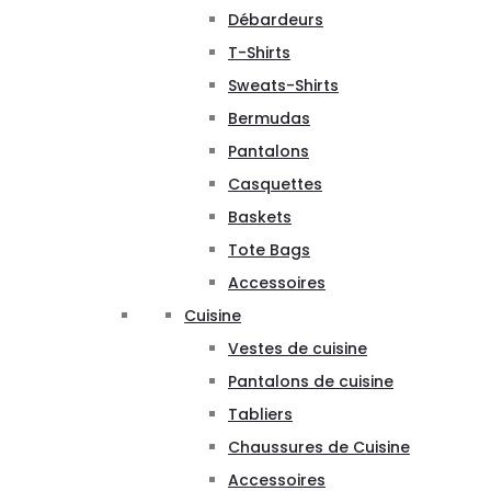
Débardeurs
T-Shirts
Sweats-Shirts
Bermudas
Pantalons
Casquettes
Baskets
Tote Bags
Accessoires
Cuisine
Vestes de cuisine
Pantalons de cuisine
Tabliers
Chaussures de Cuisine
Accessoires