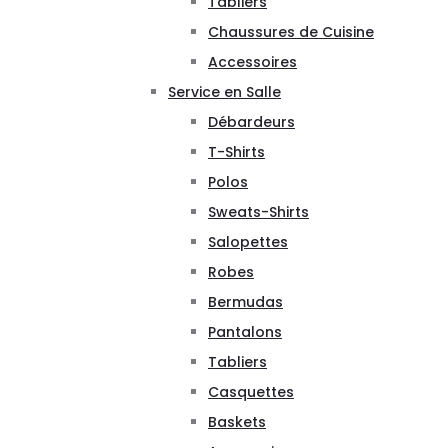
Tabliers
Chaussures de Cuisine
Accessoires
Service en Salle
Débardeurs
T-Shirts
Polos
Sweats-Shirts
Salopettes
Robes
Bermudas
Pantalons
Tabliers
Casquettes
Baskets