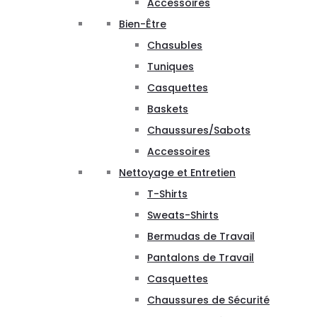
Accessoires
Bien-Être
Chasubles
Tuniques
Casquettes
Baskets
Chaussures/Sabots
Accessoires
Nettoyage et Entretien
T-Shirts
Sweats-Shirts
Bermudas de Travail
Pantalons de Travail
Casquettes
Chaussures de Sécurité