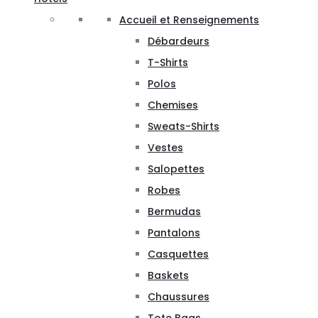
Accueil et Renseignements
Débardeurs
T-Shirts
Polos
Chemises
Sweats-Shirts
Vestes
Salopettes
Robes
Bermudas
Pantalons
Casquettes
Baskets
Chaussures