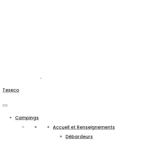
Texeco
Campings
Accueil et Renseignements
Débardeurs