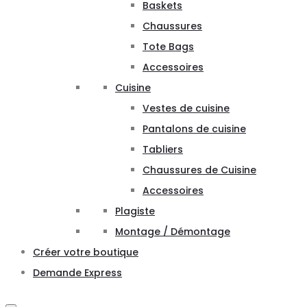
Baskets
Chaussures
Tote Bags
Accessoires
Cuisine
Vestes de cuisine
Pantalons de cuisine
Tabliers
Chaussures de Cuisine
Accessoires
Plagiste
Montage / Démontage
Créer votre boutique
Demande Express