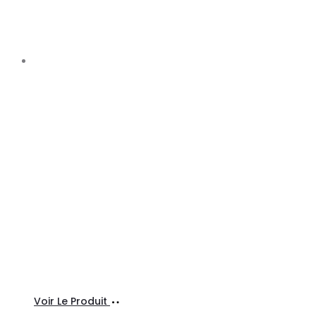
Ajouter
Voir Le Produit