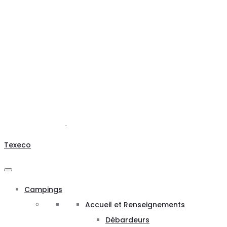
Texeco
Campings
Accueil et Renseignements
Débardeurs