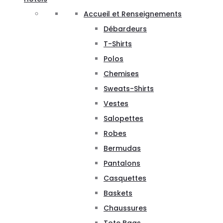
Accueil et Renseignements
Débardeurs
T-Shirts
Polos
Chemises
Sweats-Shirts
Vestes
Salopettes
Robes
Bermudas
Pantalons
Casquettes
Baskets
Chaussures