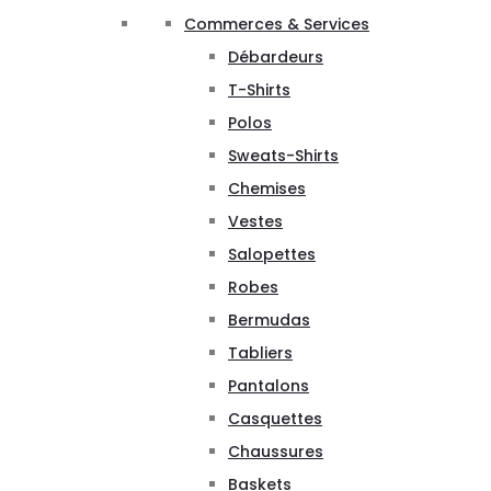
Commerces & Services
Débardeurs
T-Shirts
Polos
Sweats-Shirts
Chemises
Vestes
Salopettes
Robes
Bermudas
Tabliers
Pantalons
Casquettes
Chaussures
Baskets